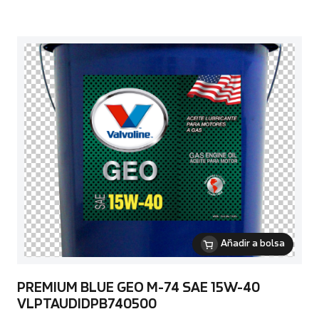
Añadir a bolsa
PREMIUM BLUE GEO M-74 SAE 15W-40
VLPTAUDIDPB740500