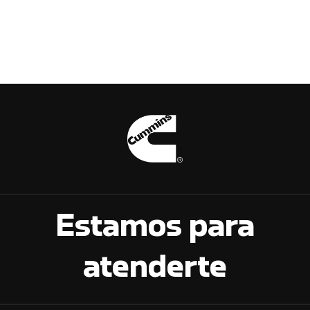
Estamos para
atenderte