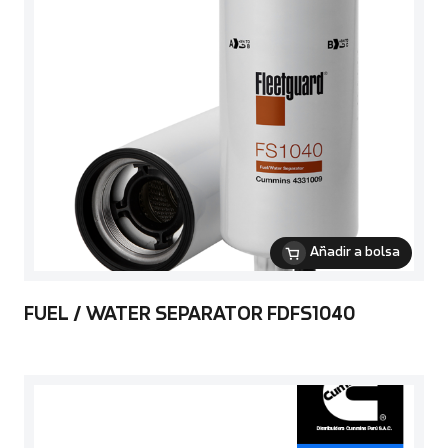
Añadir a bolsa
FUEL / WATER SEPARATOR FDFS1040