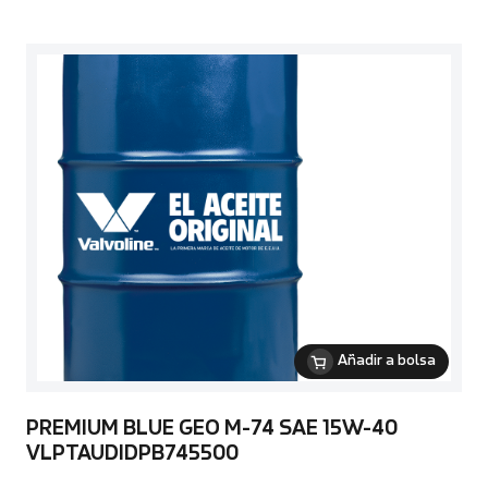
Añadir a bolsa
PREMIUM BLUE GEO M-74 SAE 15W-40
VLPTAUDIDPB745500