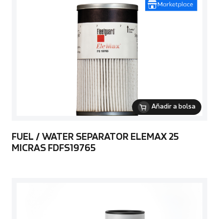
Añadir a bolsa
FUEL / WATER SEPARATOR ELEMAX 25
MICRAS FDFS19765