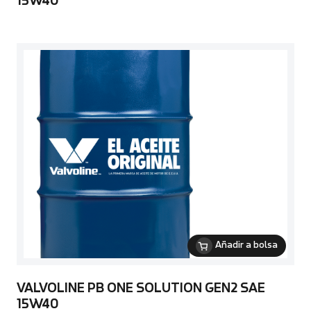
15W40
Añadir a bolsa
VALVOLINE PB ONE SOLUTION GEN2 SAE
15W40