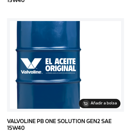
15W40
Añadir a bolsa
VALVOLINE PB ONE SOLUTION GEN2 SAE
15W40