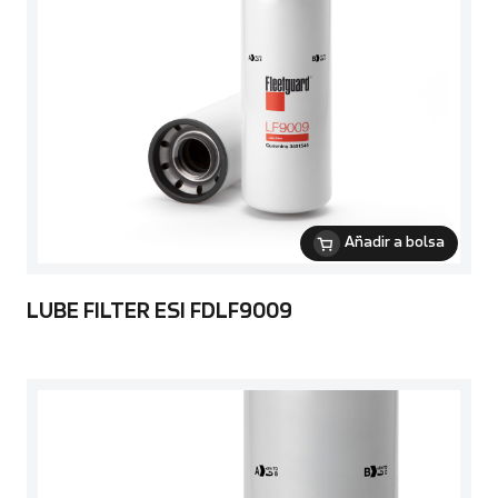
Añadir a bolsa
LUBE FILTER ESI FDLF9009