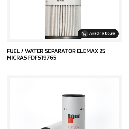
Añadir a bolsa
FUEL / WATER SEPARATOR ELEMAX 25
MICRAS FDFS19765