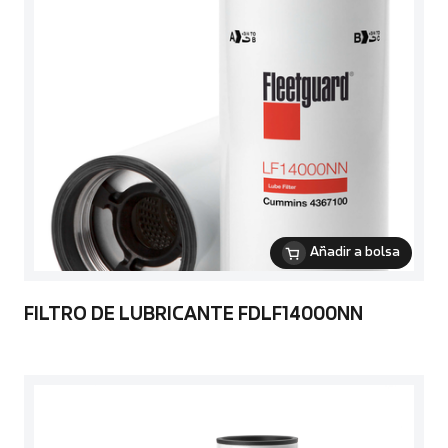
Añadir a bolsa
FILTRO DE LUBRICANTE FDLF14000NN