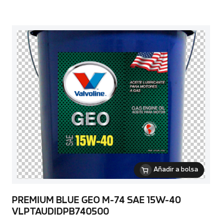
Añadir a bolsa
PREMIUM BLUE GEO M-74 SAE 15W-40
VLPTAUDIDPB740500