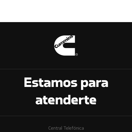
Estamos para
atenderte
Central Telefónica