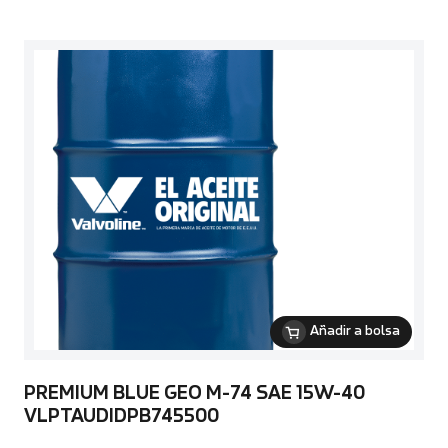
Añadir a bolsa
PREMIUM BLUE GEO M-74 SAE 15W-40
VLPTAUDIDPB745500