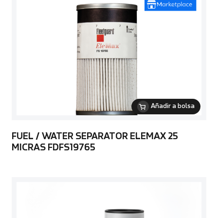
Añadir a bolsa
FUEL / WATER SEPARATOR ELEMAX 25
MICRAS FDFS19765