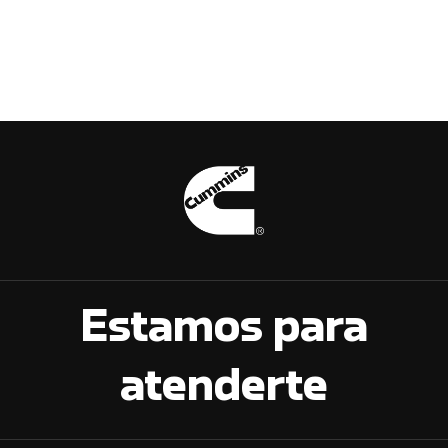
Estamos para
atenderte