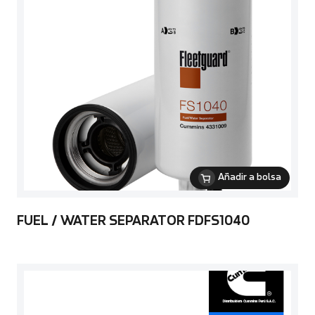
Añadir a bolsa
FUEL / WATER SEPARATOR FDFS1040