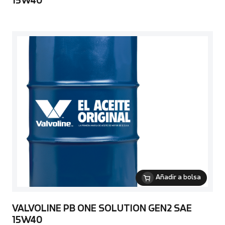
15W40
Añadir a bolsa
VALVOLINE PB ONE SOLUTION GEN2 SAE
15W40