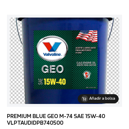
Añadir a bolsa
PREMIUM BLUE GEO M-74 SAE 15W-40
VLPTAUDIDPB740500