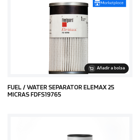
Añadir a bolsa
FUEL / WATER SEPARATOR ELEMAX 25
MICRAS FDFS19765