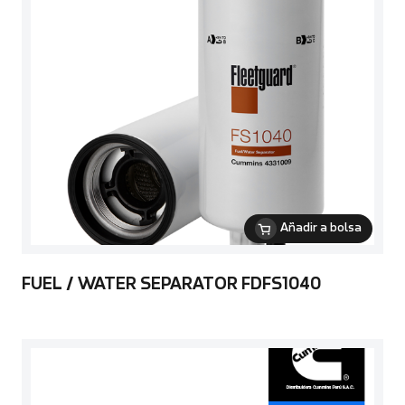
Añadir a bolsa
FUEL / WATER SEPARATOR FDFS1040