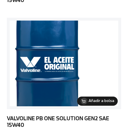
15W40
Añadir a bolsa
VALVOLINE PB ONE SOLUTION GEN2 SAE
15W40