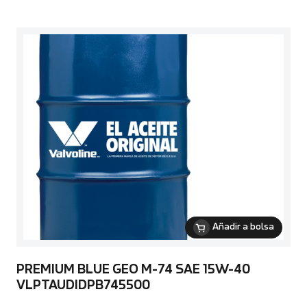
Añadir a bolsa
PREMIUM BLUE GEO M-74 SAE 15W-40
VLPTAUDIDPB745500