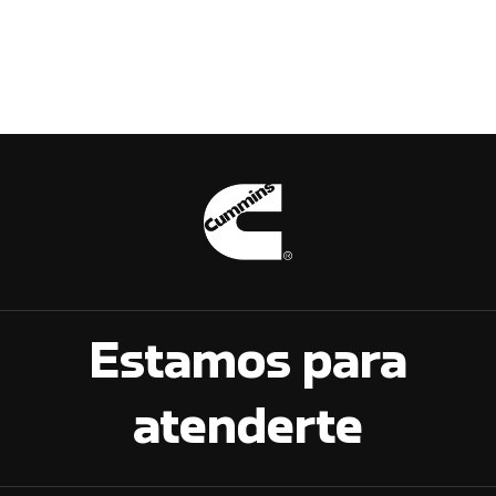
Estamos para
atenderte