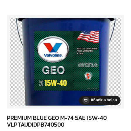
Añadir a bolsa
PREMIUM BLUE GEO M-74 SAE 15W-40
VLPTAUDIDPB740500