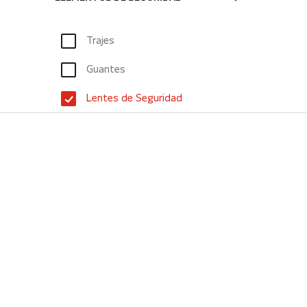
Trajes
Guantes
Lentes de Seguridad