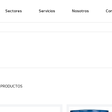
Sectores
Servicios
Nosotros
Co
8 PRODUCTOS