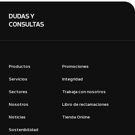
DUDAS Y
CONSULTAS
Productos
Promociones
Servicios
Integridad
Sectores
Trabaja con nosotros
Nosotros
Libro de reclamaciones
Noticias
Tienda Online
Sostenibilidad