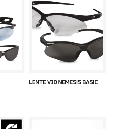
LENTE V30 NEMESIS BASIC