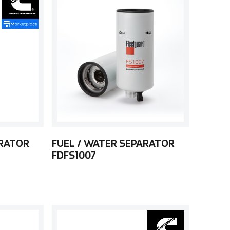
ARATOR
FUEL / WATER SEPARATOR
FDFS1007