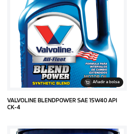
Añadir a bolsa
VALVOLINE BLENDPOWER SAE 15W40 API
CK-4