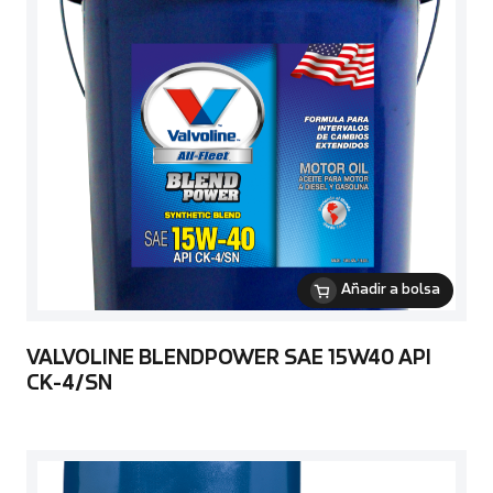
Añadir a bolsa
VALVOLINE BLENDPOWER SAE 15W40 API
CK-4/SN