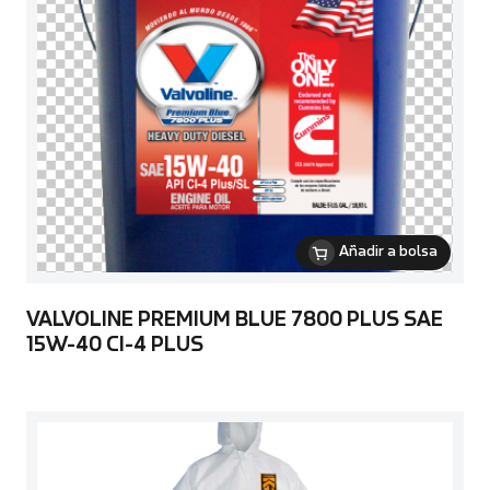
Añadir a bolsa
VALVOLINE PREMIUM BLUE 7800 PLUS SAE
15W-40 CI-4 PLUS