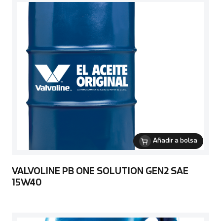
Añadir a bolsa
VALVOLINE PB ONE SOLUTION GEN2 SAE
15W40