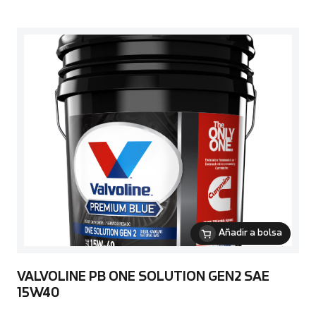
Añadir a bolsa
VALVOLINE PB ONE SOLUTION GEN2 SAE
15W40