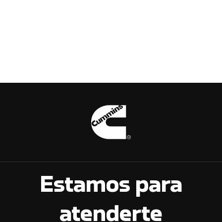
Estamos para
atenderte