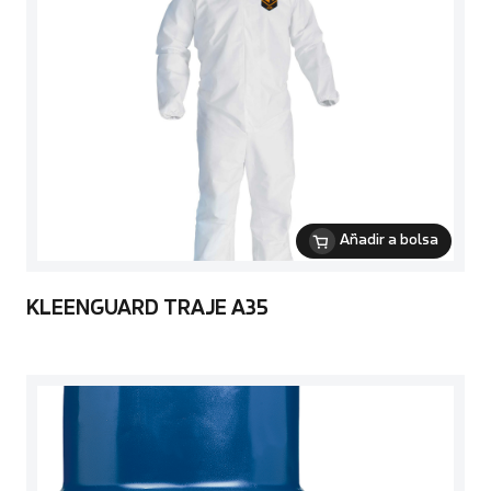
Añadir a bolsa
KLEENGUARD TRAJE A35