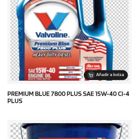
Añadir a bolsa
PREMIUM BLUE 7800 PLUS SAE 15W-40 CI-4
PLUS