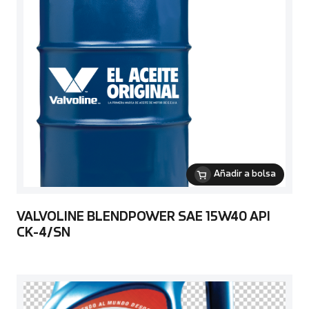
Añadir a bolsa
VALVOLINE BLENDPOWER SAE 15W40 API
CK-4/SN