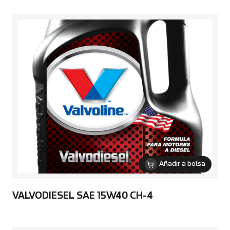
Añadir a bolsa
VALVODIESEL SAE 15W40 CH-4