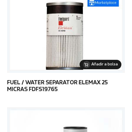
Añadir a bolsa
FUEL / WATER SEPARATOR ELEMAX 25
MICRAS FDFS19765