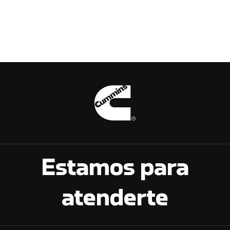
Estamos para
atenderte