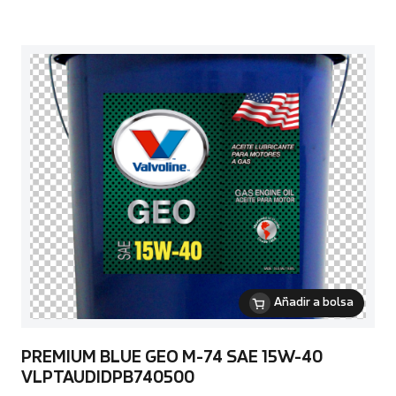
Añadir a bolsa
PREMIUM BLUE GEO M-74 SAE 15W-40
VLPTAUDIDPB740500