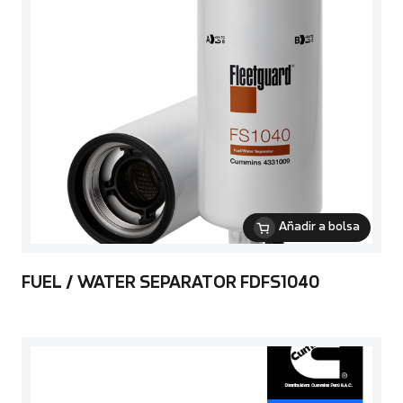
Añadir a bolsa
FUEL / WATER SEPARATOR FDFS1040