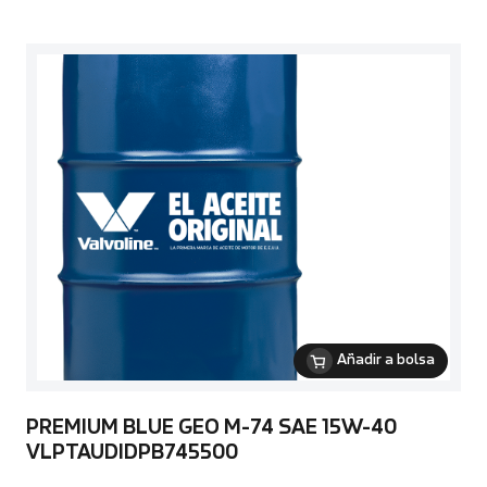
Añadir a bolsa
PREMIUM BLUE GEO M-74 SAE 15W-40
VLPTAUDIDPB745500