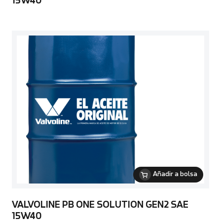
15W40
Añadir a bolsa
VALVOLINE PB ONE SOLUTION GEN2 SAE
15W40