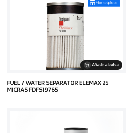
Añadir a bolsa
FUEL / WATER SEPARATOR ELEMAX 25
MICRAS FDFS19765