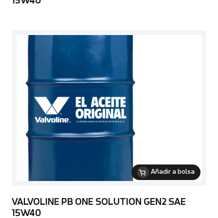
15W40
Añadir a bolsa
VALVOLINE PB ONE SOLUTION GEN2 SAE
15W40