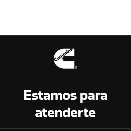
Estamos para
atenderte