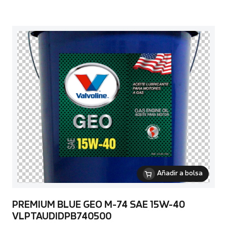
Añadir a bolsa
PREMIUM BLUE GEO M-74 SAE 15W-40
VLPTAUDIDPB740500