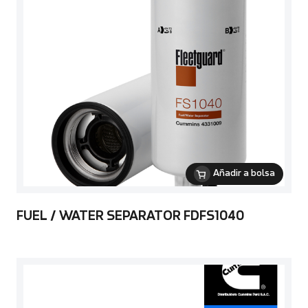
Añadir a bolsa
FUEL / WATER SEPARATOR FDFS1040