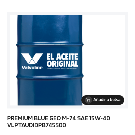
Añadir a bolsa
PREMIUM BLUE GEO M-74 SAE 15W-40
VLPTAUDIDPB745500