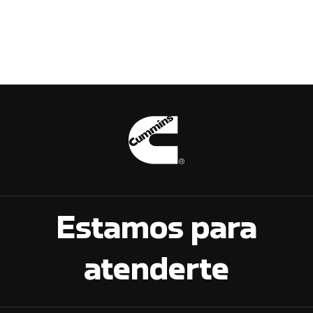
Estamos para
atenderte