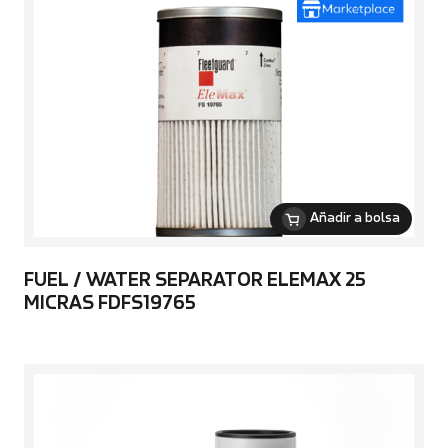
Añadir a bolsa
FUEL / WATER SEPARATOR ELEMAX 25
MICRAS FDFS19765