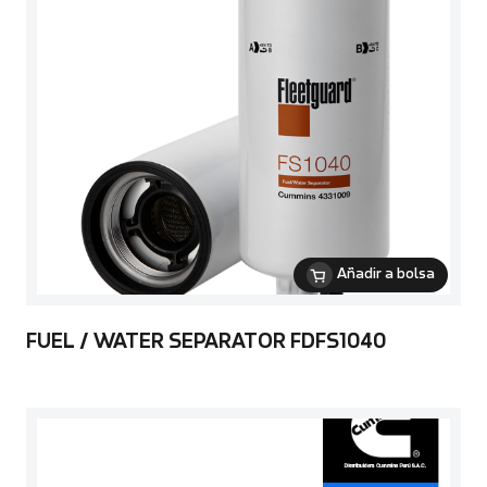
Añadir a bolsa
FUEL / WATER SEPARATOR FDFS1040