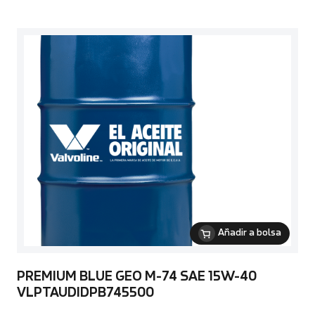
Añadir a bolsa
PREMIUM BLUE GEO M-74 SAE 15W-40
VLPTAUDIDPB745500