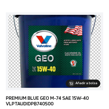
Añadir a bolsa
PREMIUM BLUE GEO M-74 SAE 15W-40
VLPTAUDIDPB740500