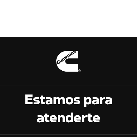
Estamos para
atenderte