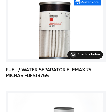
Añadir a bolsa
FUEL / WATER SEPARATOR ELEMAX 25
MICRAS FDFS19765