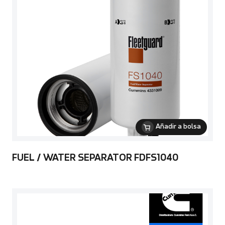
Añadir a bolsa
FUEL / WATER SEPARATOR FDFS1040