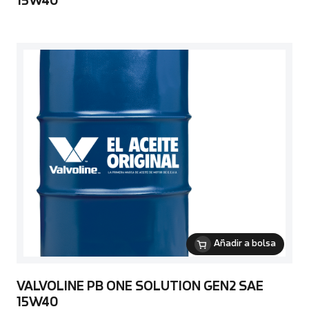
15W40
Añadir a bolsa
VALVOLINE PB ONE SOLUTION GEN2 SAE
15W40