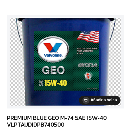
Añadir a bolsa
PREMIUM BLUE GEO M-74 SAE 15W-40
VLPTAUDIDPB740500