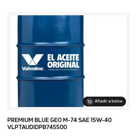
Añadir a bolsa
PREMIUM BLUE GEO M-74 SAE 15W-40
VLPTAUDIDPB745500