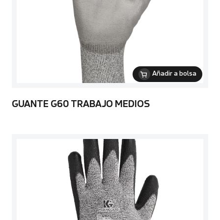
Añadir a bolsa
GUANTE G60 TRABAJO MEDIOS