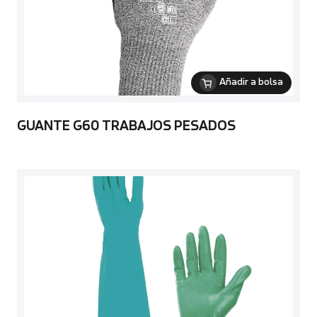
Añadir a bolsa
GUANTE G60 TRABAJOS PESADOS