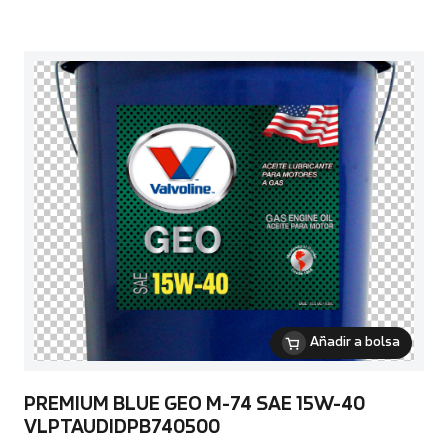
Añadir a bolsa
PREMIUM BLUE GEO M-74 SAE 15W-40
VLPTAUDIDPB740500