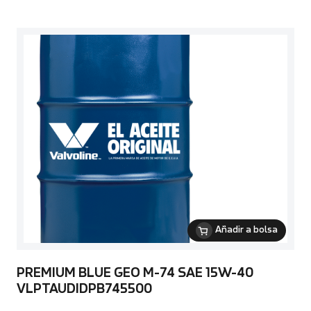
Añadir a bolsa
PREMIUM BLUE GEO M-74 SAE 15W-40
VLPTAUDIDPB745500