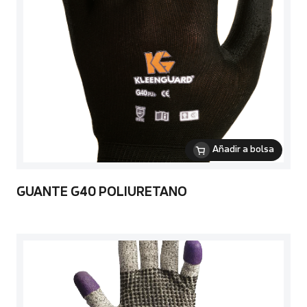
Añadir a bolsa
GUANTE G40 POLIURETANO