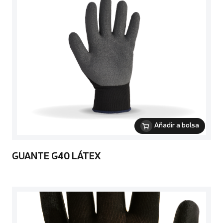
Añadir a bolsa
GUANTE G40 LÁTEX