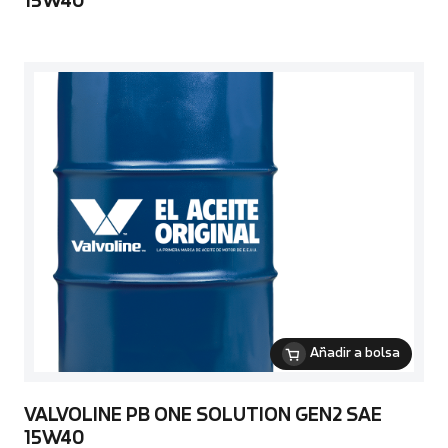
15W40
Añadir a bolsa
VALVOLINE PB ONE SOLUTION GEN2 SAE
15W40