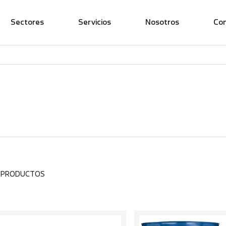
Sectores
Servicios
Nosotros
Co
7 PRODUCTOS