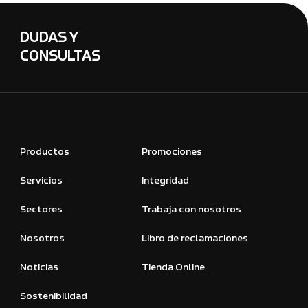
DUDAS Y
CONSULTAS
Productos
Promociones
Servicios
Integridad
Sectores
Trabaja con nosotros
Nosotros
Libro de reclamaciones
Noticias
Tienda Online
Sostenibilidad