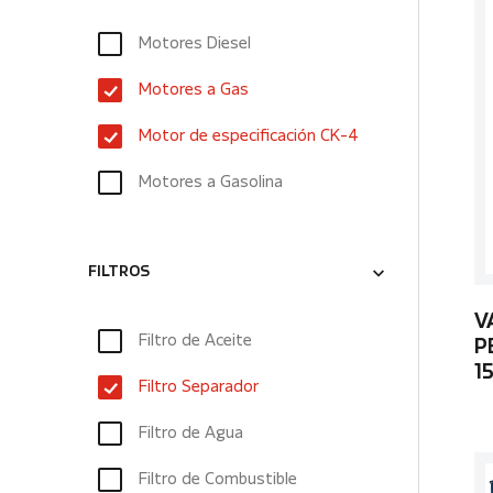
Motores Diesel
Motores a Gas
Motor de especificación CK-4
Motores a Gasolina
FILTROS
V
Filtro de Aceite
P
1
Filtro Separador
Filtro de Agua
Filtro de Combustible