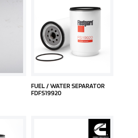
FUEL / WATER SEPARATOR
FDFS19920