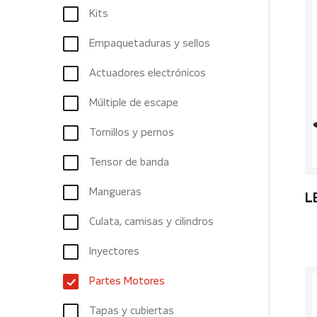
Kits
Empaquetaduras y sellos
Actuadores electrónicos
Múltiple de escape
Tornillos y pernos
Tensor de banda
Mangueras
L
Culata, camisas y cilindros
Inyectores
Partes Motores
Tapas y cubiertas