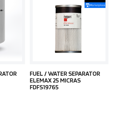
ARATOR
FUEL / WATER SEPARATOR
ELEMAX 25 MICRAS
FDFS19765