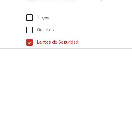
Trajes
Guantes
Lentes de Seguridad