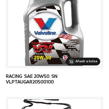
Añadir a bolsa
RACING SAE 20W50 SN
VLPTAUGAR20500100