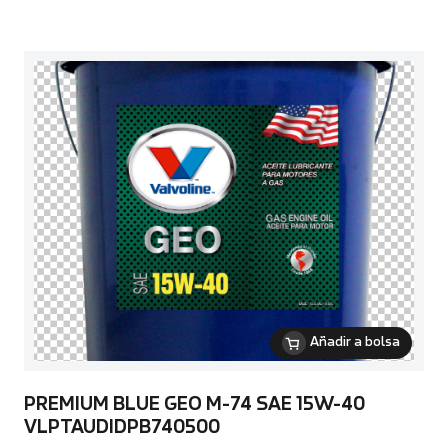
Añadir a bolsa
PREMIUM BLUE GEO M-74 SAE 15W-40
VLPTAUDIDPB740500