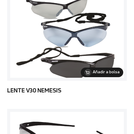
Añadir a bolsa
LENTE V30 NEMESIS