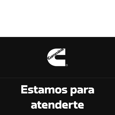
Estamos para
atenderte