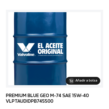
Añadir a bolsa
PREMIUM BLUE GEO M-74 SAE 15W-40
VLPTAUDIDPB745500