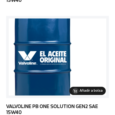
15W40
Añadir a bolsa
VALVOLINE PB ONE SOLUTION GEN2 SAE
15W40