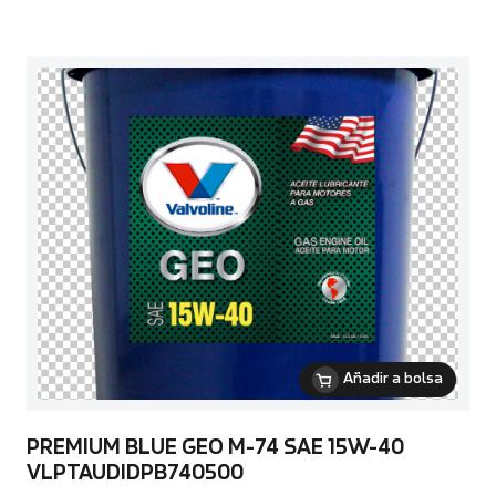
Añadir a bolsa
PREMIUM BLUE GEO M-74 SAE 15W-40
VLPTAUDIDPB740500