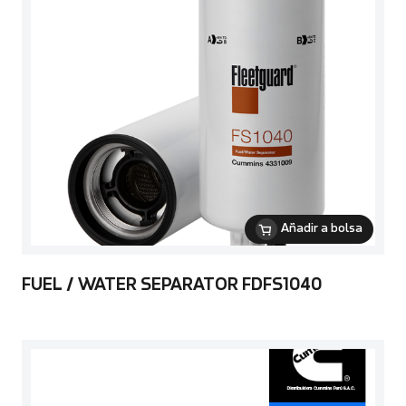
Añadir a bolsa
FUEL / WATER SEPARATOR FDFS1040