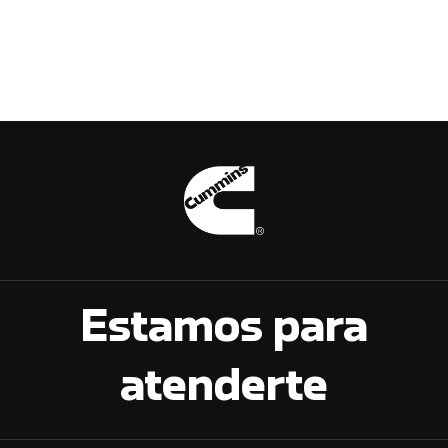
Estamos para
atenderte