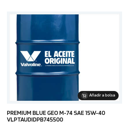
Añadir a bolsa
PREMIUM BLUE GEO M-74 SAE 15W-40
VLPTAUDIDPB745500