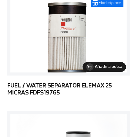
Añadir a bolsa
FUEL / WATER SEPARATOR ELEMAX 25
MICRAS FDFS19765