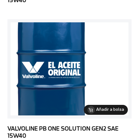
15W40
Añadir a bolsa
VALVOLINE PB ONE SOLUTION GEN2 SAE
15W40