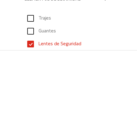
Trajes
Guantes
Lentes de Seguridad