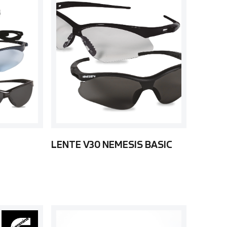
LENTE V30 NEMESIS BASIC