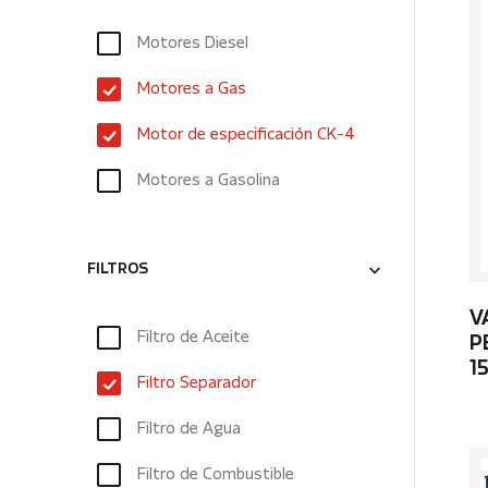
Motores Diesel
Motores a Gas
Motor de especificación CK-4
Motores a Gasolina
FILTROS
V
Filtro de Aceite
P
1
Filtro Separador
Filtro de Agua
Filtro de Combustible