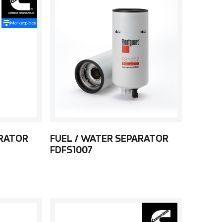
ARATOR
FUEL / WATER SEPARATOR
FDFS1007