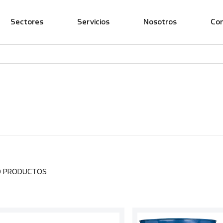
Sectores
Servicios
Nosotros
Co
0 PRODUCTOS