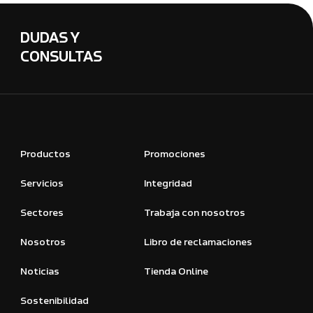
DUDAS Y
CONSULTAS
Productos
Promociones
Servicios
Integridad
Sectores
Trabaja con nosotros
Nosotros
Libro de reclamaciones
Noticias
Tienda Online
Sostenibilidad