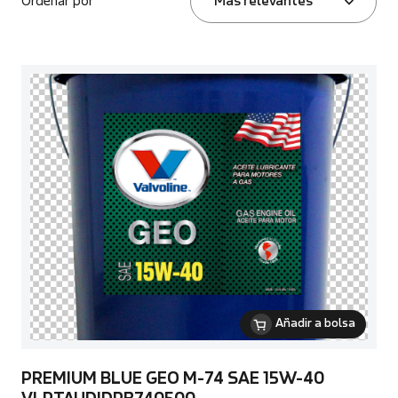
Ordenar por
Más relevantes
Añadir a bolsa
PREMIUM BLUE GEO M-74 SAE 15W-40