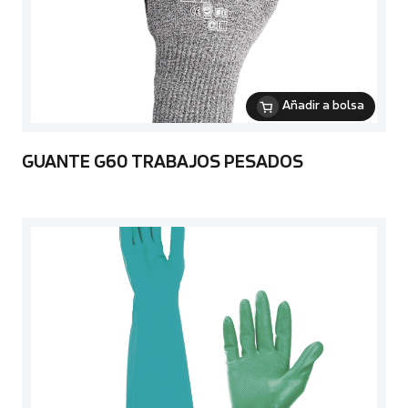
Añadir a bolsa
GUANTE G60 TRABAJOS PESADOS