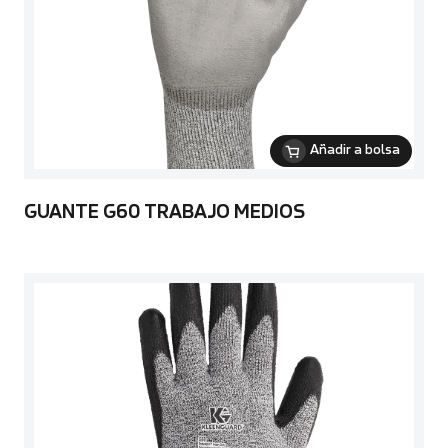
Añadir a bolsa
GUANTE G60 TRABAJO MEDIOS