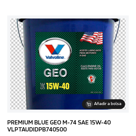
Añadir a bolsa
PREMIUM BLUE GEO M-74 SAE 15W-40
VLPTAUDIDPB740500