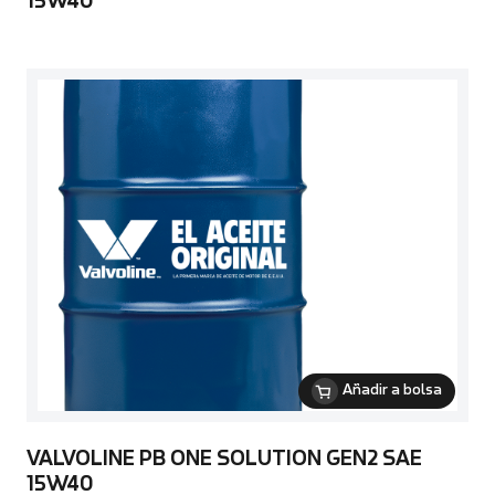
15W40
Añadir a bolsa
VALVOLINE PB ONE SOLUTION GEN2 SAE
15W40