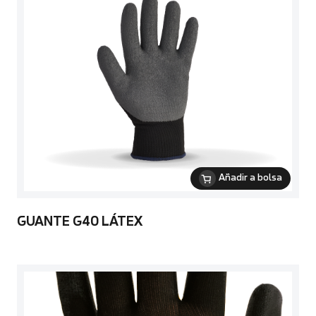
Añadir a bolsa
GUANTE G40 LÁTEX