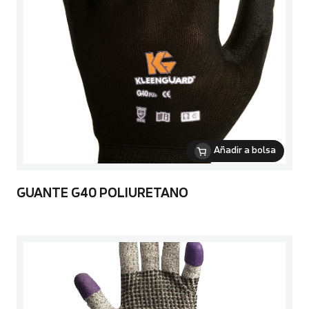
Añadir a bolsa
GUANTE G40 POLIURETANO