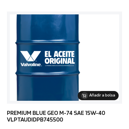
Añadir a bolsa
PREMIUM BLUE GEO M-74 SAE 15W-40
VLPTAUDIDPB745500