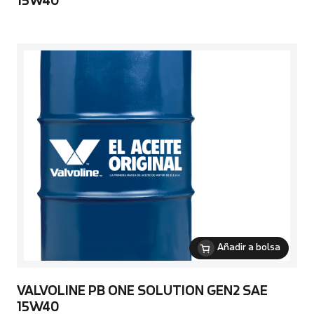
15W40
Añadir a bolsa
VALVOLINE PB ONE SOLUTION GEN2 SAE
15W40