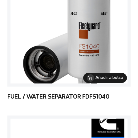
Añadir a bolsa
FUEL / WATER SEPARATOR FDFS1040