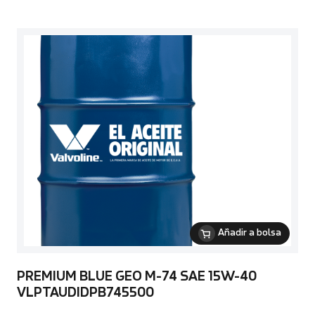
Añadir a bolsa
PREMIUM BLUE GEO M-74 SAE 15W-40
VLPTAUDIDPB745500