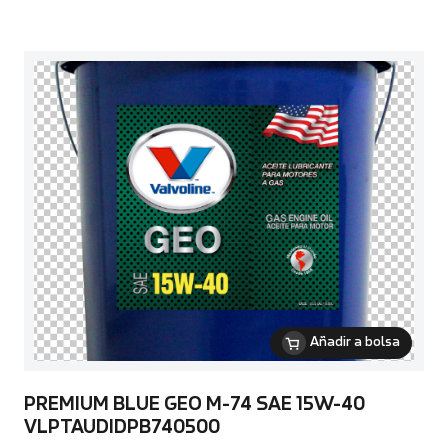
Añadir a bolsa
PREMIUM BLUE GEO M-74 SAE 15W-40
VLPTAUDIDPB740500