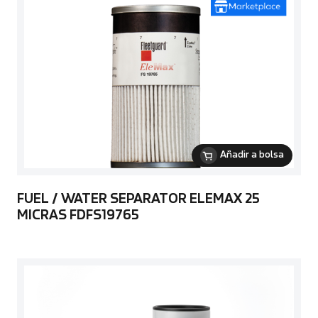
Añadir a bolsa
FUEL / WATER SEPARATOR ELEMAX 25
MICRAS FDFS19765