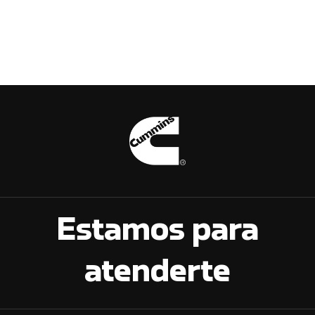
Estamos para
atenderte