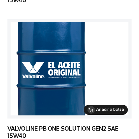
15W40
Añadir a bolsa
VALVOLINE PB ONE SOLUTION GEN2 SAE
15W40