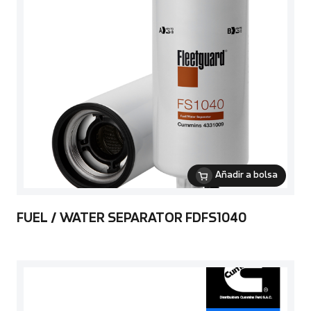
Añadir a bolsa
FUEL / WATER SEPARATOR FDFS1040