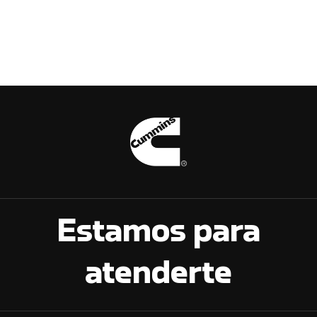
Estamos para
atenderte