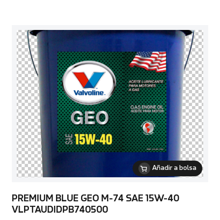
Añadir a bolsa
PREMIUM BLUE GEO M-74 SAE 15W-40
VLPTAUDIDPB740500