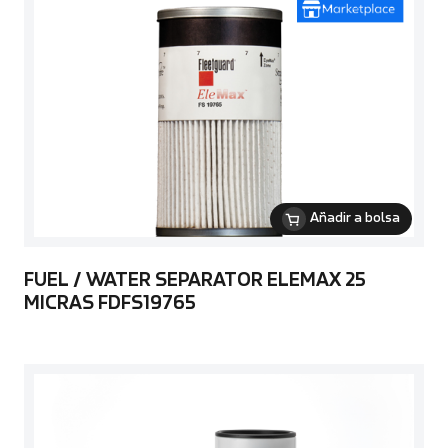
Añadir a bolsa
FUEL / WATER SEPARATOR ELEMAX 25
MICRAS FDFS19765