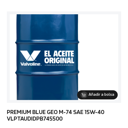
Añadir a bolsa
PREMIUM BLUE GEO M-74 SAE 15W-40
VLPTAUDIDPB745500