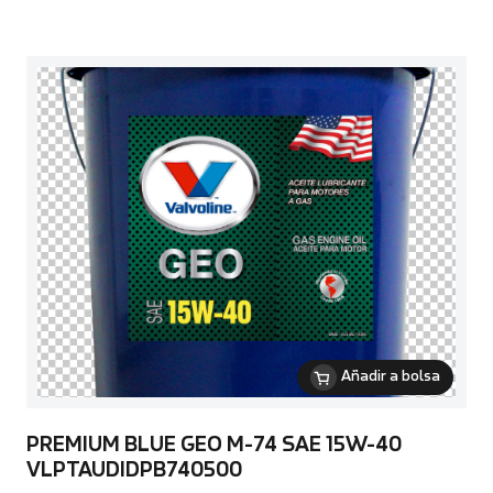
Añadir a bolsa
PREMIUM BLUE GEO M-74 SAE 15W-40
VLPTAUDIDPB740500