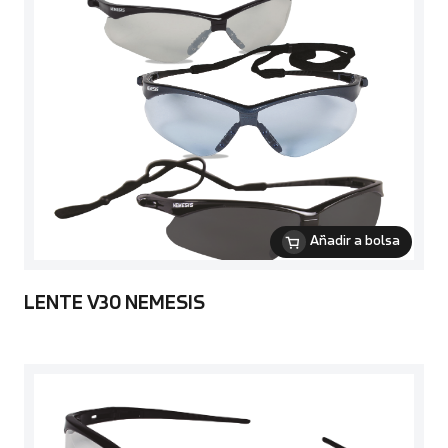
Añadir a bolsa
LENTE V30 NEMESIS