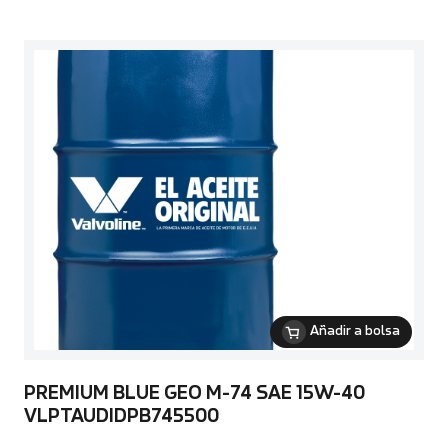
Añadir a bolsa
PREMIUM BLUE GEO M-74 SAE 15W-40
VLPTAUDIDPB745500