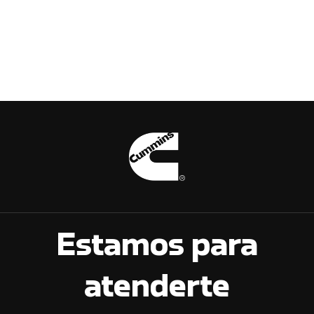
Estamos para
atenderte