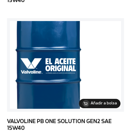
15W40
Añadir a bolsa
VALVOLINE PB ONE SOLUTION GEN2 SAE
15W40