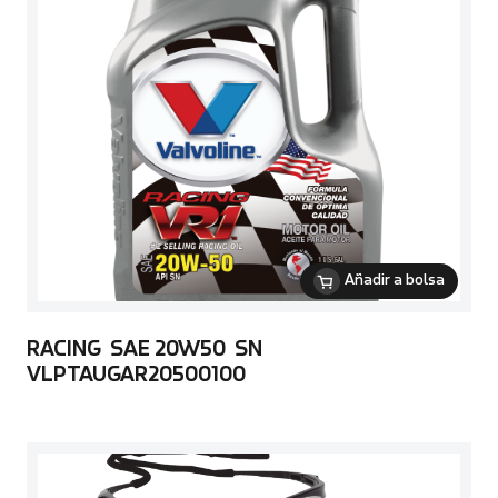
Añadir a bolsa
RACING SAE 20W50 SN
VLPTAUGAR20500100