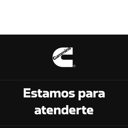
Estamos para
atenderte