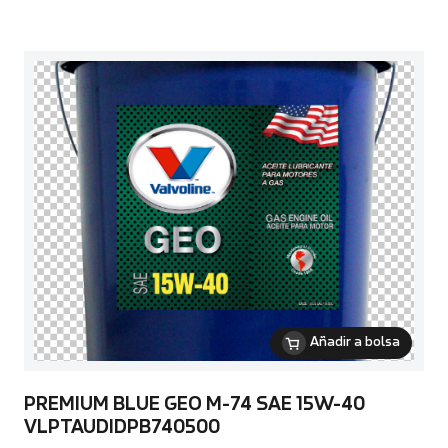
Añadir a bolsa
PREMIUM BLUE GEO M-74 SAE 15W-40
VLPTAUDIDPB740500