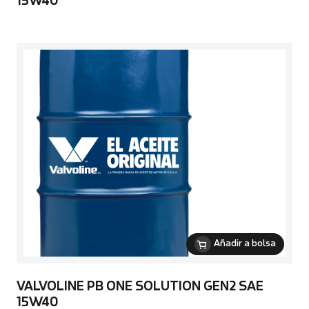
15W40
Añadir a bolsa
VALVOLINE PB ONE SOLUTION GEN2 SAE
15W40