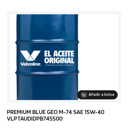
Añadir a bolsa
PREMIUM BLUE GEO M-74 SAE 15W-40
VLPTAUDIDPB745500