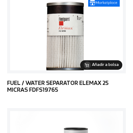
Añadir a bolsa
FUEL / WATER SEPARATOR ELEMAX 25
MICRAS FDFS19765