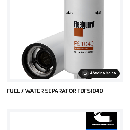
Añadir a bolsa
FUEL / WATER SEPARATOR FDFS1040