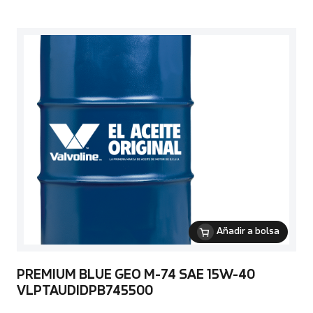
Añadir a bolsa
PREMIUM BLUE GEO M-74 SAE 15W-40
VLPTAUDIDPB745500