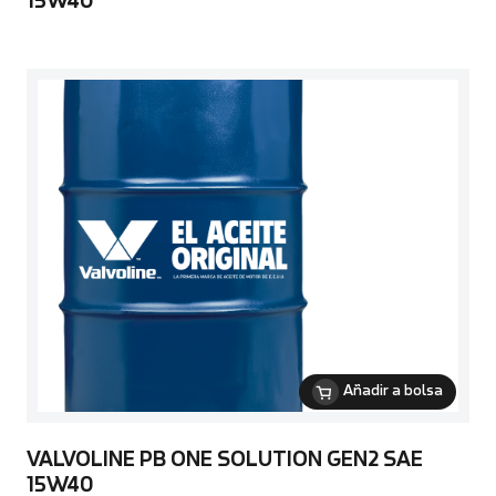
15W40
Añadir a bolsa
VALVOLINE PB ONE SOLUTION GEN2 SAE
15W40