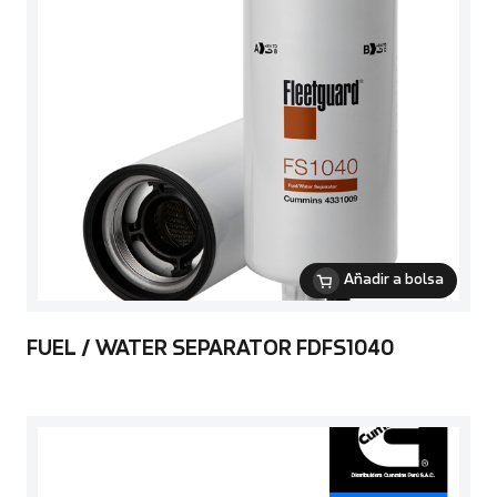
Añadir a bolsa
FUEL / WATER SEPARATOR FDFS1040