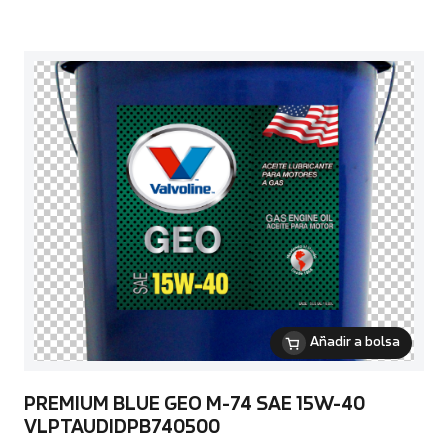
Añadir a bolsa
PREMIUM BLUE GEO M-74 SAE 15W-40
VLPTAUDIDPB740500