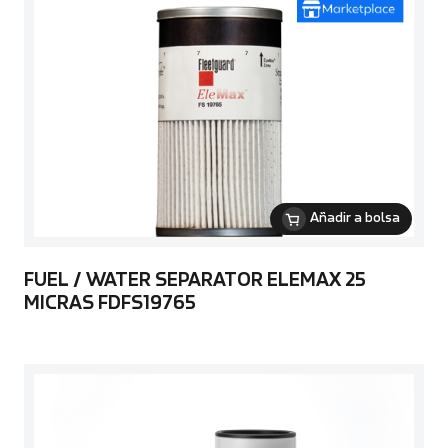
Añadir a bolsa
FUEL / WATER SEPARATOR ELEMAX 25
MICRAS FDFS19765