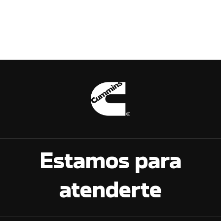
Estamos para
atenderte