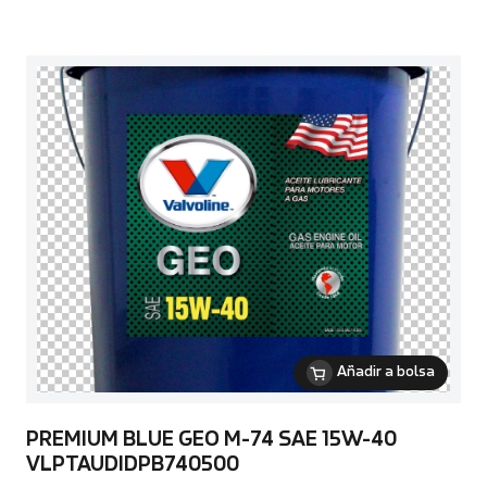
Añadir a bolsa
PREMIUM BLUE GEO M-74 SAE 15W-40
VLPTAUDIDPB740500