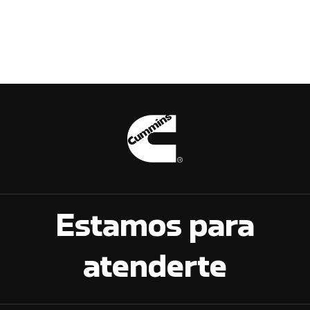
Estamos para
atenderte