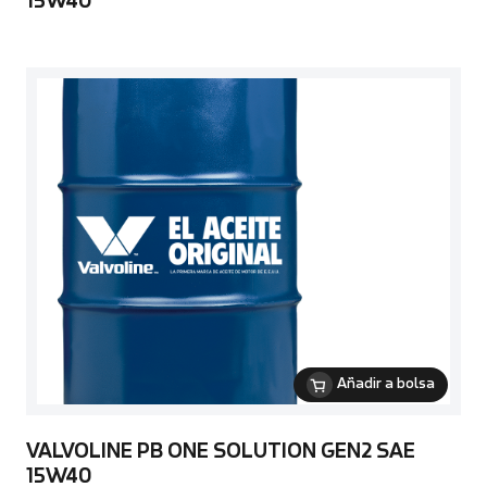
15W40
Añadir a bolsa
VALVOLINE PB ONE SOLUTION GEN2 SAE
15W40