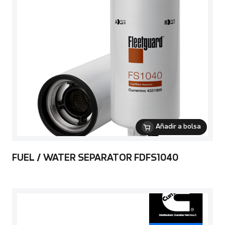
Añadir a bolsa
FUEL / WATER SEPARATOR FDFS1040