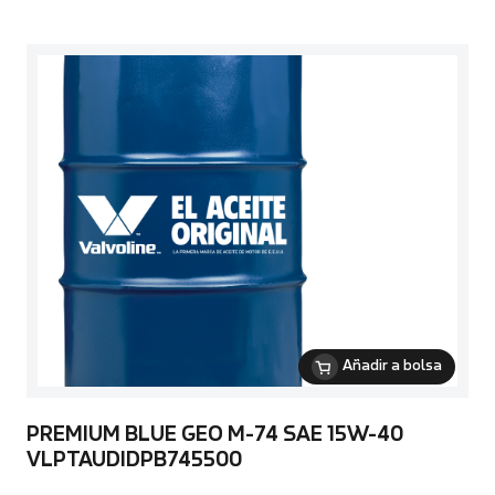
Añadir a bolsa
PREMIUM BLUE GEO M-74 SAE 15W-40
VLPTAUDIDPB745500