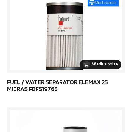
Añadir a bolsa
FUEL / WATER SEPARATOR ELEMAX 25
MICRAS FDFS19765