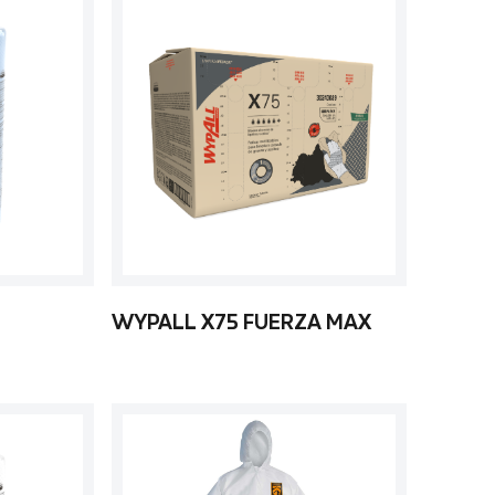
WYPALL X75 FUERZA MAX