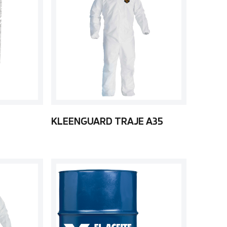
KLEENGUARD TRAJE A35