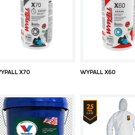
YPALL X70
WYPALL X60