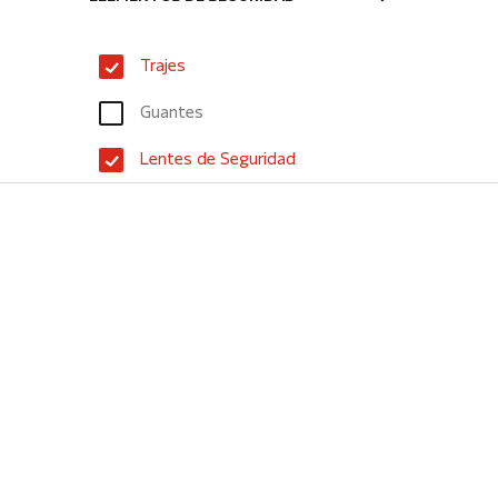
Trajes
Guantes
Lentes de Seguridad