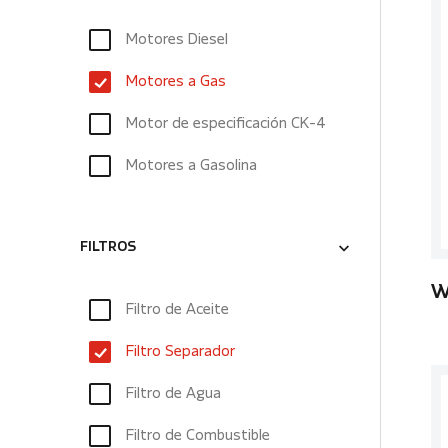
Motores Diesel
Motores a Gas
Motor de especificación CK-4
Motores a Gasolina
FILTROS
W
Filtro de Aceite
Filtro Separador
Filtro de Agua
Filtro de Combustible