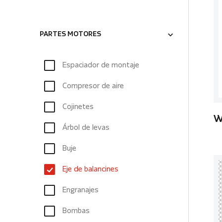
PARTES MOTORES
Espaciador de montaje
Compresor de aire
Cojinetes
W
Árbol de levas
Buje
Eje de balancines
Engranajes
Bombas