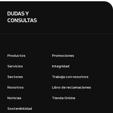
DUDAS Y
CONSULTAS
Productos
Promociones
Servicios
Integridad
Sectores
Trabaja con nosotros
Nosotros
Libro de reclamaciones
Noticias
Tienda Online
Sostenibilidad