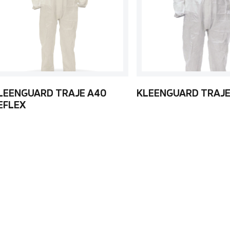
LEENGUARD TRAJE A40
KLEENGUARD TRAJE
EFLEX