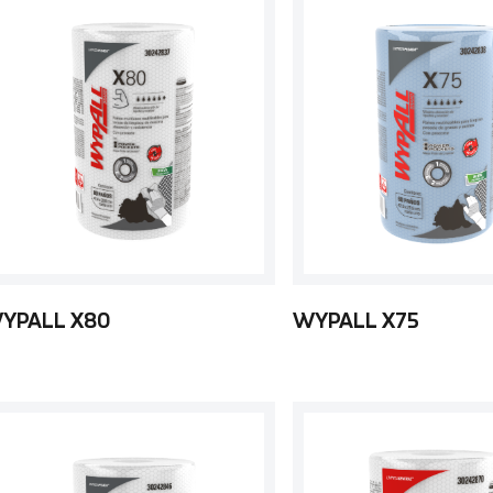
YPALL X80
WYPALL X75