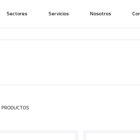
Sectores
Servicios
Nosotros
Co
3 PRODUCTOS