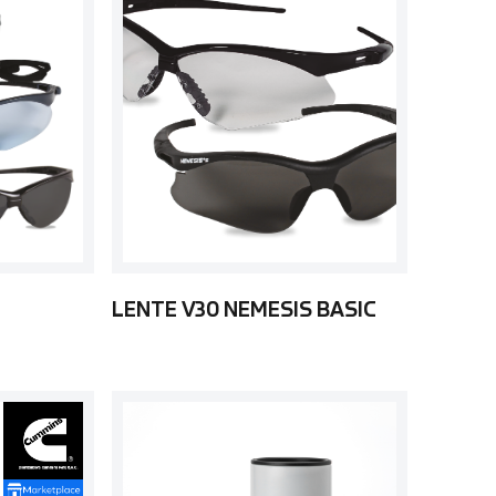
LENTE V30 NEMESIS BASIC