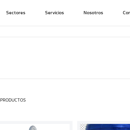
Sectores
Servicios
Nosotros
Co
1 PRODUCTOS