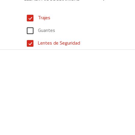
Trajes
Guantes
Lentes de Seguridad