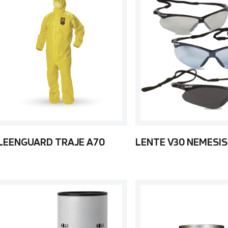
LEENGUARD TRAJE A70
LENTE V30 NEMESIS