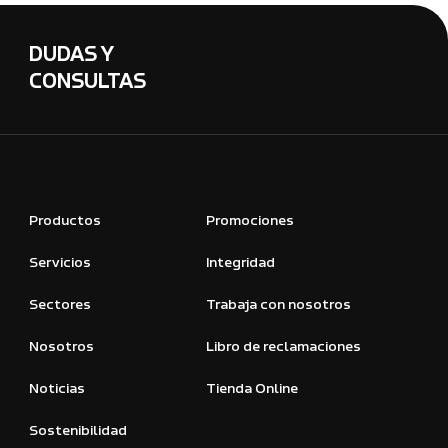
DUDAS Y
CONSULTAS
Productos
Promociones
Servicios
Integridad
Sectores
Trabaja con nosotros
Nosotros
Libro de reclamaciones
Noticias
Tienda Online
Sostenibilidad