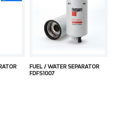
ARATOR
FUEL / WATER SEPARATOR
FDFS1007