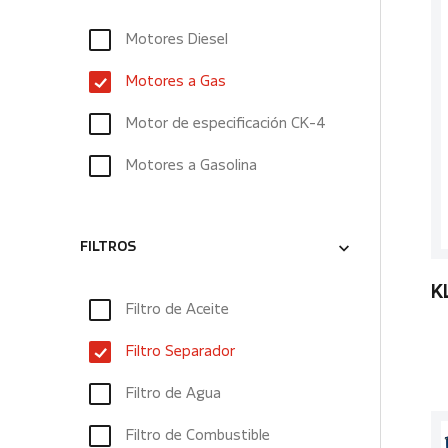
Motores Diesel
Motores a Gas
Motor de especificación CK-4
Motores a Gasolina
FILTROS
K
Filtro de Aceite
Filtro Separador
Filtro de Agua
Filtro de Combustible