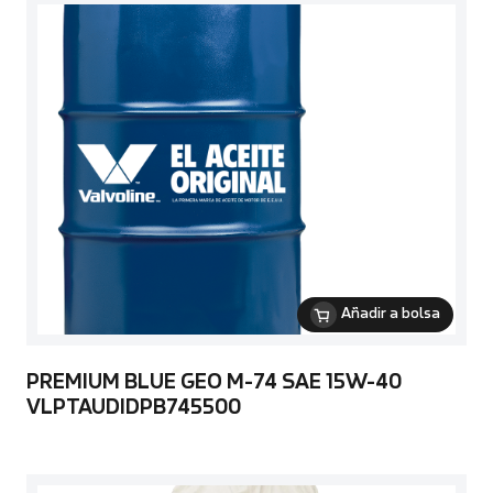
Añadir a bolsa
PREMIUM BLUE GEO M-74 SAE 15W-40
VLPTAUDIDPB745500