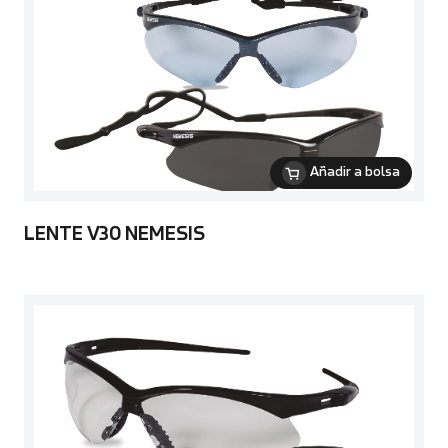
Añadir a bolsa
LENTE V30 NEMESIS