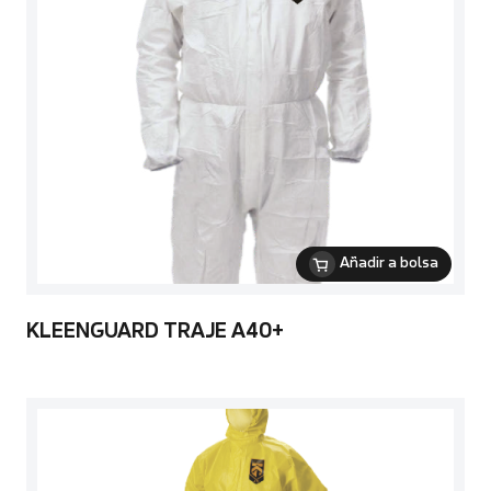
Añadir a bolsa
KLEENGUARD TRAJE A40+