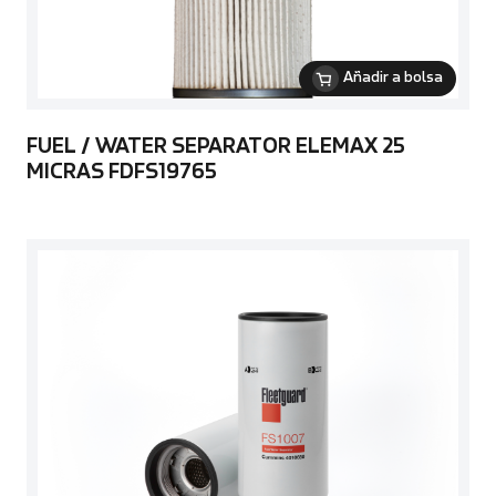
Añadir a bolsa
FUEL / WATER SEPARATOR ELEMAX 25
MICRAS FDFS19765