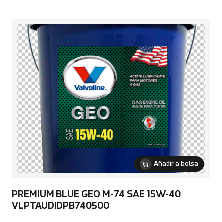
Añadir a bolsa
PREMIUM BLUE GEO M-74 SAE 15W-40
VLPTAUDIDPB740500