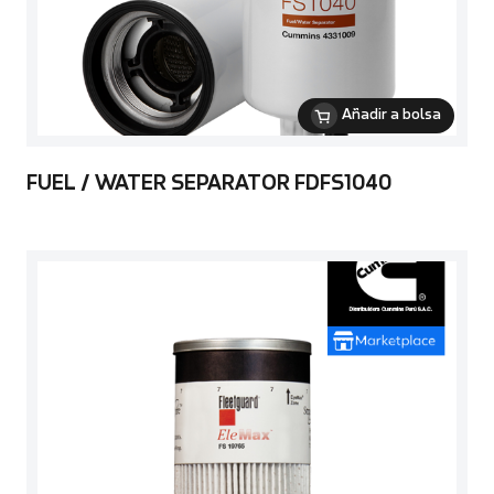
Añadir a bolsa
FUEL / WATER SEPARATOR FDFS1040