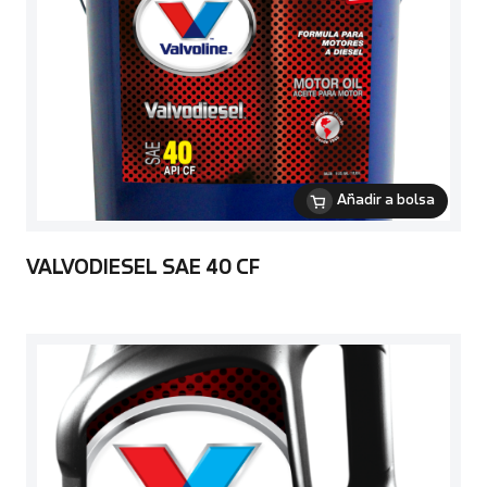
Añadir a bolsa
VALVODIESEL SAE 40 CF