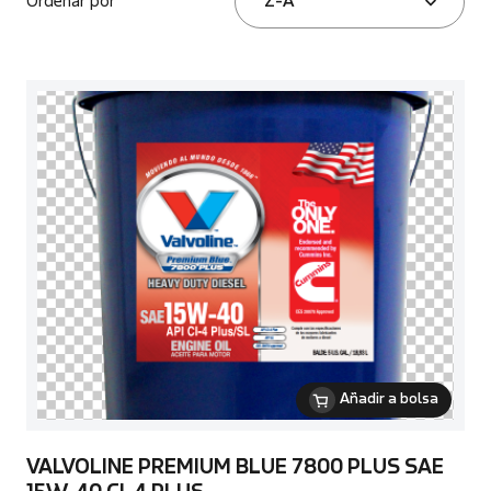
Ordenar por
Z-A
Añadir a bolsa
VALVOLINE PREMIUM BLUE 7800 PLUS SAE