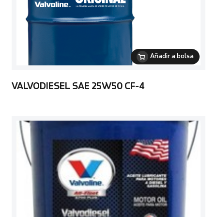
Añadir a bolsa
VALVODIESEL SAE 25W50 CF-4