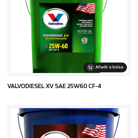
Añadir a bolsa
VALVODIESEL XV SAE 25W60 CF-4