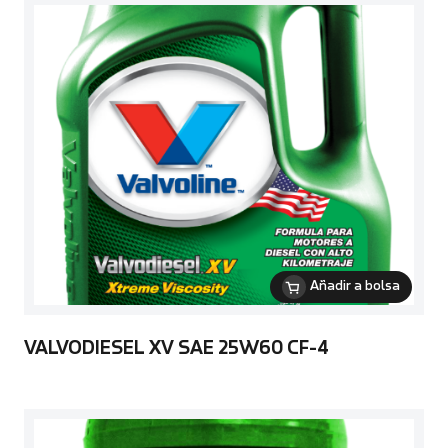
Añadir a bolsa
VALVODIESEL XV SAE 25W60 CF-4