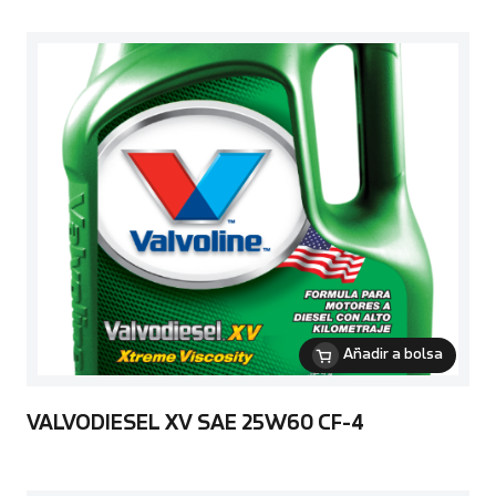
Añadir a bolsa
VALVODIESEL XV SAE 25W60 CF-4