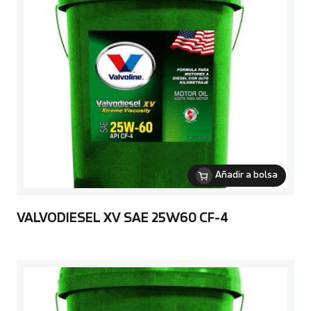
Añadir a bolsa
VALVODIESEL XV SAE 25W60 CF-4