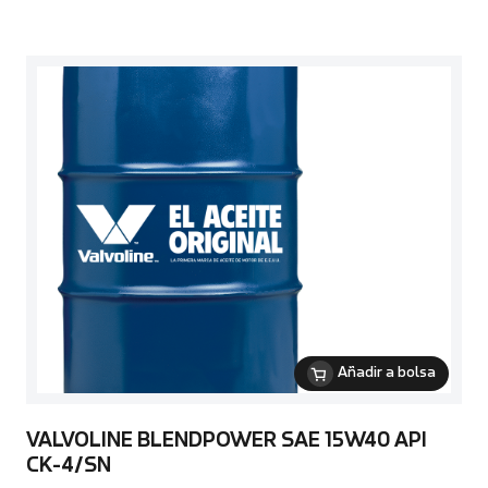
Añadir a bolsa
VALVOLINE BLENDPOWER SAE 15W40 API
CK-4/SN