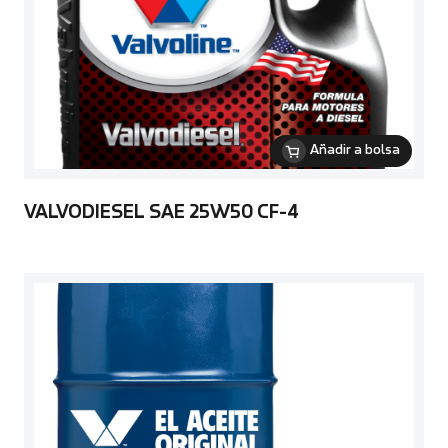
Añadir a bolsa
VALVODIESEL SAE 25W50 CF-4