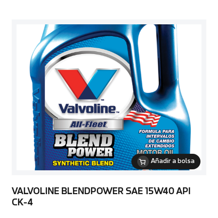
Añadir a bolsa
VALVOLINE BLENDPOWER SAE 15W40 API
CK-4