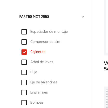
PARTES MOTORES
Espaciador de montaje
Compresor de aire
Cojinetes
Árbol de levas
V
S
Buje
Eje de balancines
Engranajes
Bombas