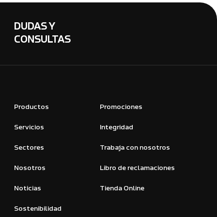
DUDAS Y
CONSULTAS
Productos
Promociones
Servicios
Integridad
Sectores
Trabaja con nosotros
Nosotros
Libro de reclamaciones
Noticias
Tienda Online
Sostenibilidad