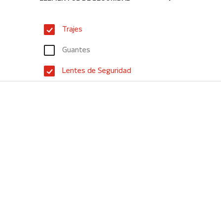
Trajes
Guantes
Lentes de Seguridad