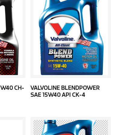
5W40 CH-
VALVOLINE BLENDPOWER
SAE 15W40 API CK-4