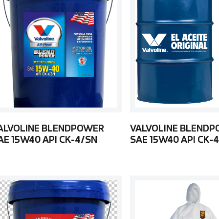
ALVOLINE BLENDPOWER
VALVOLINE BLEND
AE 15W40 API CK-4/SN
SAE 15W40 API CK-