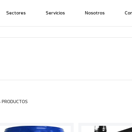
Sectores
Servicios
Nosotros
Co
8 PRODUCTOS