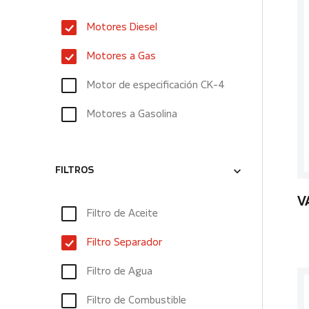
Motores Diesel
Motores a Gas
Motor de especificación CK-4
Motores a Gasolina
FILTROS
V
Filtro de Aceite
Filtro Separador
Filtro de Agua
Filtro de Combustible