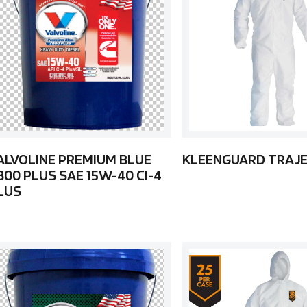
ALVOLINE PREMIUM BLUE
KLEENGUARD TRAJE
800 PLUS SAE 15W-40 CI-4
LUS