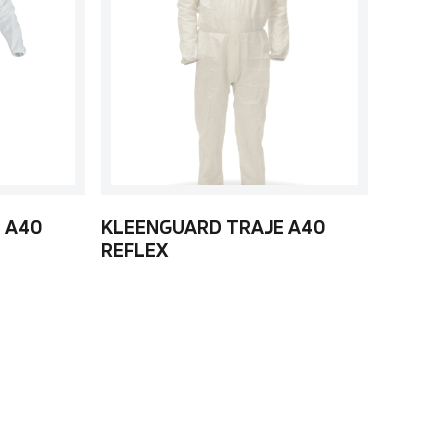
 A40
KLEENGUARD TRAJE A40
REFLEX