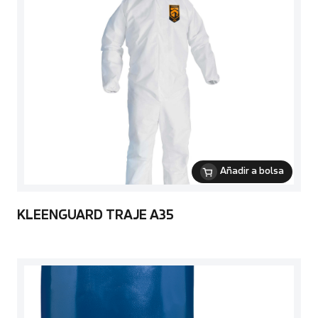
Añadir a bolsa
KLEENGUARD TRAJE A35