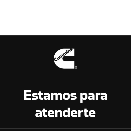
Estamos para
atenderte