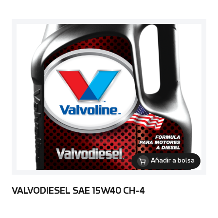
Añadir a bolsa
VALVODIESEL SAE 15W40 CH-4