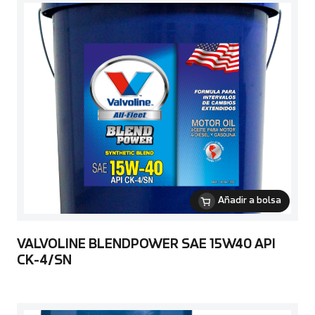
Añadir a bolsa
VALVOLINE BLENDPOWER SAE 15W40 API
CK-4/SN