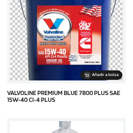
Añadir a bolsa
VALVOLINE PREMIUM BLUE 7800 PLUS SAE
15W-40 CI-4 PLUS