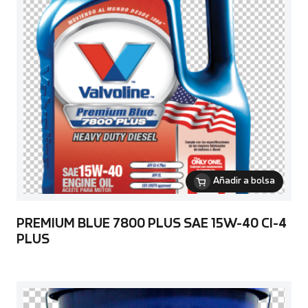
Añadir a bolsa
PREMIUM BLUE 7800 PLUS SAE 15W-40 CI-4
PLUS