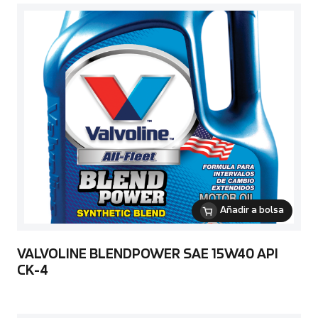
Añadir a bolsa
VALVOLINE BLENDPOWER SAE 15W40 API
CK-4