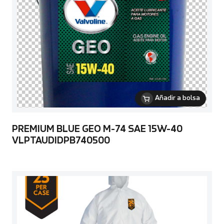
Añadir a bolsa
PREMIUM BLUE GEO M-74 SAE 15W-40
VLPTAUDIDPB740500