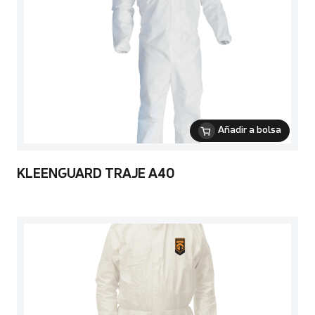
Añadir a bolsa
KLEENGUARD TRAJE A40