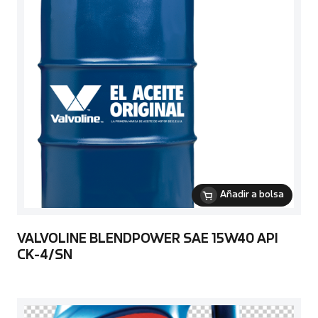
Añadir a bolsa
VALVOLINE BLENDPOWER SAE 15W40 API
CK-4/SN