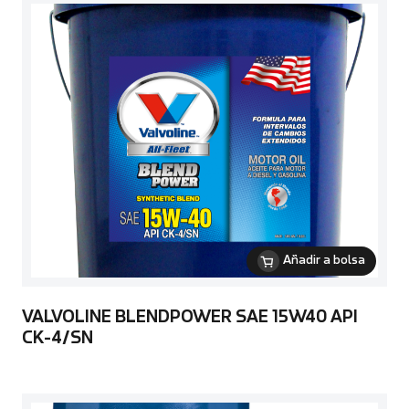
Añadir a bolsa
VALVOLINE BLENDPOWER SAE 15W40 API
CK-4/SN