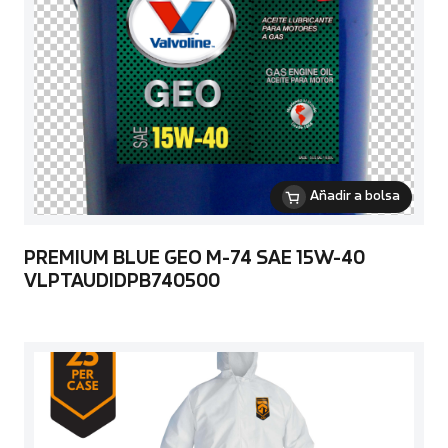
Añadir a bolsa
PREMIUM BLUE GEO M-74 SAE 15W-40
VLPTAUDIDPB740500