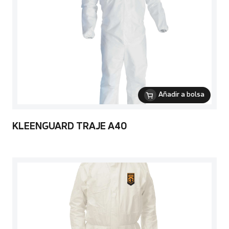
Añadir a bolsa
KLEENGUARD TRAJE A40