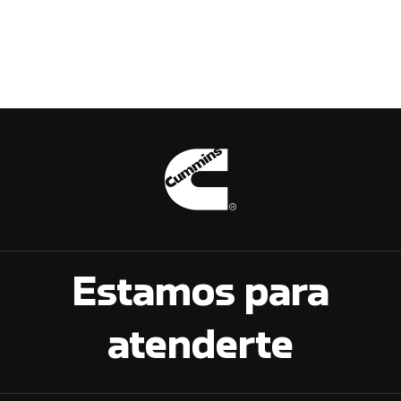
Estamos para
atenderte