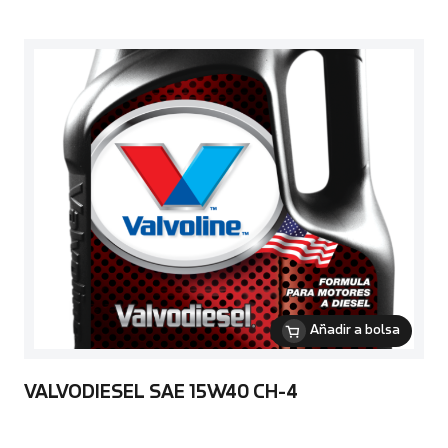
Añadir a bolsa
VALVODIESEL SAE 15W40 CH-4