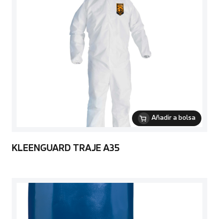
Añadir a bolsa
KLEENGUARD TRAJE A35