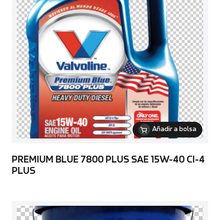
Añadir a bolsa
PREMIUM BLUE 7800 PLUS SAE 15W-40 CI-4
PLUS