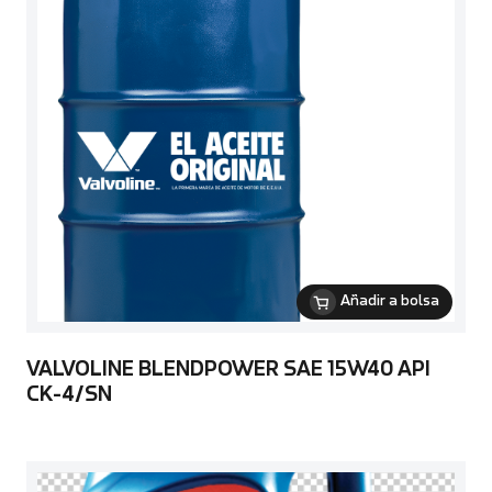
Añadir a bolsa
VALVOLINE BLENDPOWER SAE 15W40 API
CK-4/SN