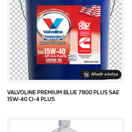
Añadir a bolsa
VALVOLINE PREMIUM BLUE 7800 PLUS SAE
15W-40 CI-4 PLUS