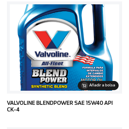
Añadir a bolsa
VALVOLINE BLENDPOWER SAE 15W40 API
CK-4