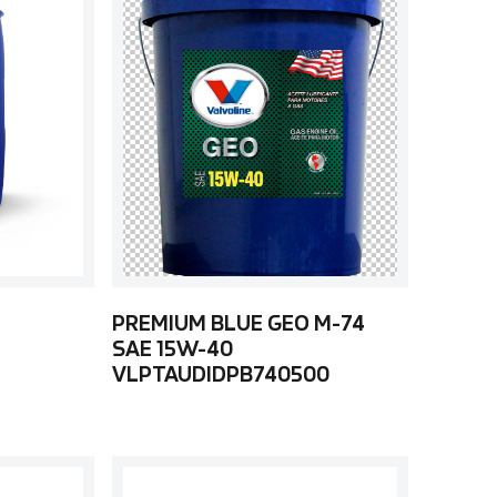
PREMIUM BLUE GEO M-74
SAE 15W-40
VLPTAUDIDPB740500