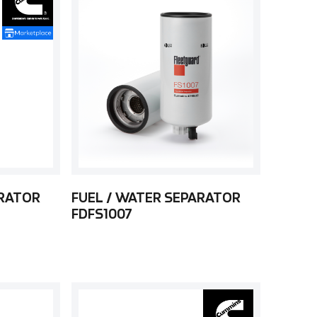
ARATOR
FUEL / WATER SEPARATOR
FDFS1007