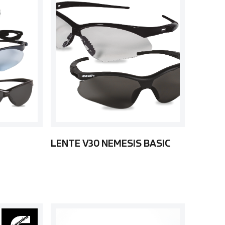
LENTE V30 NEMESIS BASIC