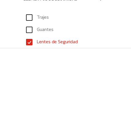
Trajes
Guantes
Lentes de Seguridad