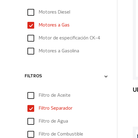
Motores Diesel
Motores a Gas
Motor de especificación CK-4
Motores a Gasolina
FILTROS
U
Filtro de Aceite
Filtro Separador
Filtro de Agua
Filtro de Combustible