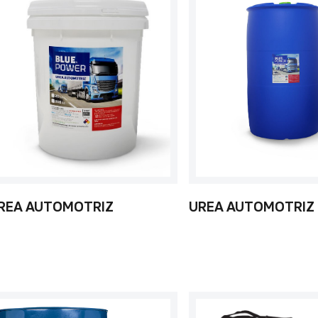
REA AUTOMOTRIZ
UREA AUTOMOTRIZ