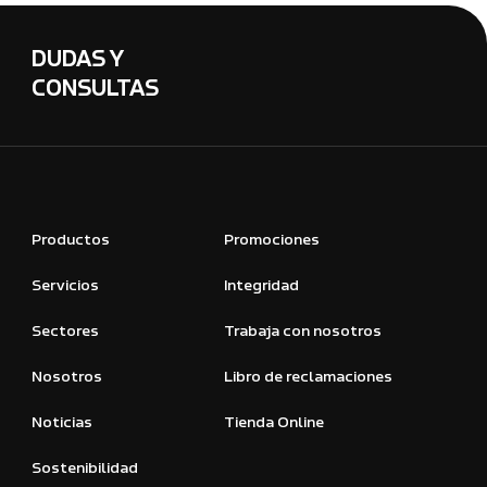
DUDAS Y
CONSULTAS
Productos
Promociones
Servicios
Integridad
Sectores
Trabaja con nosotros
Nosotros
Libro de reclamaciones
Noticias
Tienda Online
Sostenibilidad