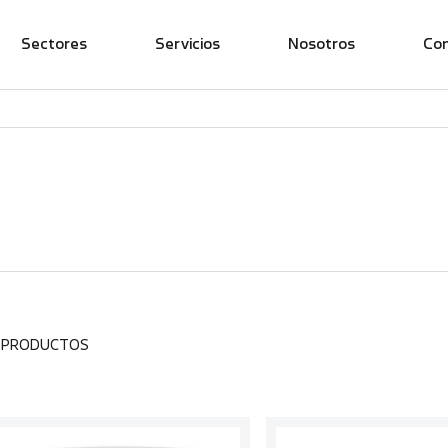
Sectores
Servicios
Nosotros
Co
3 PRODUCTOS