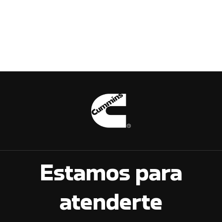
Estamos para
atenderte