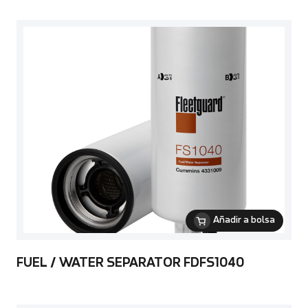
Añadir a bolsa
FUEL / WATER SEPARATOR FDFS1040