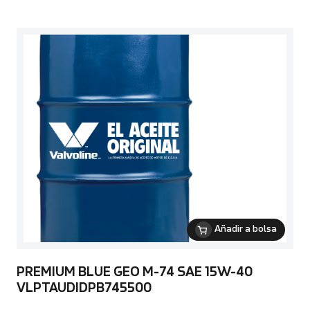
Añadir a bolsa
PREMIUM BLUE GEO M-74 SAE 15W-40
VLPTAUDIDPB745500