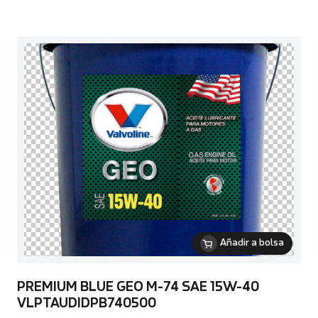
Añadir a bolsa
PREMIUM BLUE GEO M-74 SAE 15W-40
VLPTAUDIDPB740500