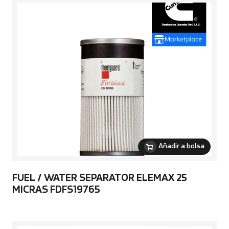
Añadir a bolsa
FUEL / WATER SEPARATOR ELEMAX 25
MICRAS FDFS19765