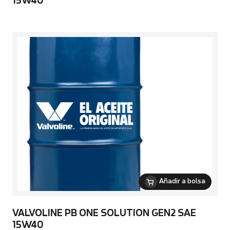
15W40
Añadir a bolsa
VALVOLINE PB ONE SOLUTION GEN2 SAE
15W40