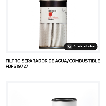
Añadir a bolsa
FILTRO SEPARADOR DE AGUA/COMBUSTIBLE
FDFS19727