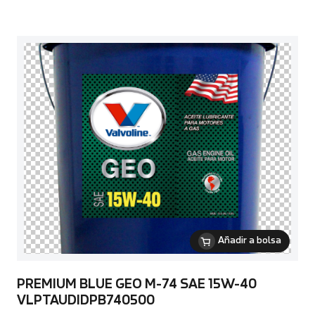
Añadir a bolsa
PREMIUM BLUE GEO M-74 SAE 15W-40
VLPTAUDIDPB740500