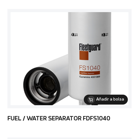
Añadir a bolsa
FUEL / WATER SEPARATOR FDFS1040