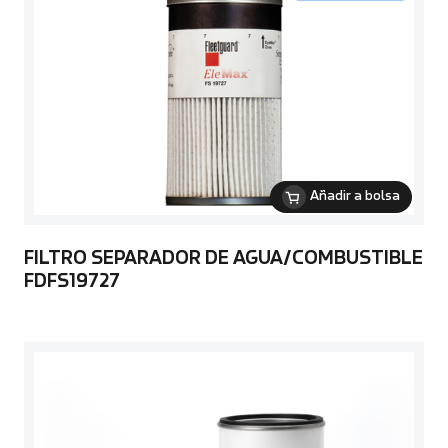
Añadir a bolsa
FILTRO SEPARADOR DE AGUA/COMBUSTIBLE
FDFS19727