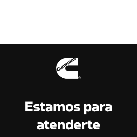
Estamos para
atenderte