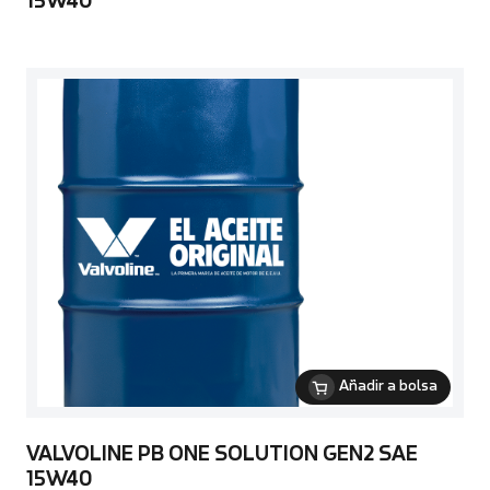
15W40
Añadir a bolsa
VALVOLINE PB ONE SOLUTION GEN2 SAE
15W40