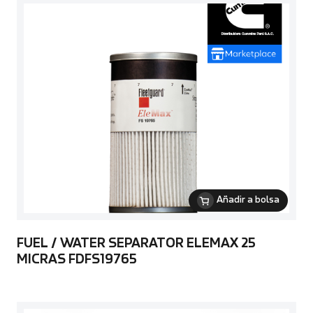
Añadir a bolsa
FUEL / WATER SEPARATOR ELEMAX 25
MICRAS FDFS19765