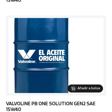
15W40
Añadir a bolsa
VALVOLINE PB ONE SOLUTION GEN2 SAE
15W40