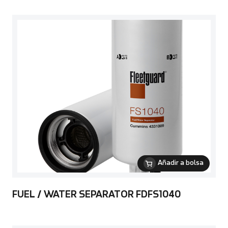
Añadir a bolsa
FUEL / WATER SEPARATOR FDFS1040