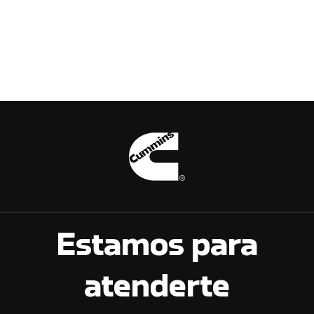
Estamos para
atenderte