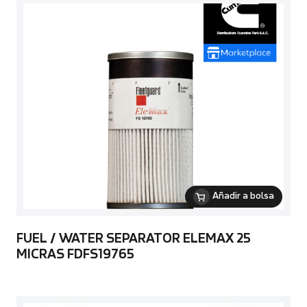
Añadir a bolsa
FUEL / WATER SEPARATOR ELEMAX 25
MICRAS FDFS19765