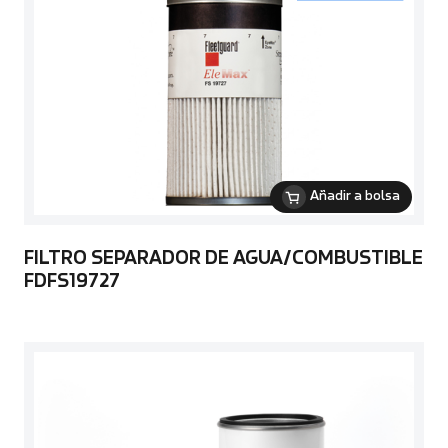
Añadir a bolsa
FILTRO SEPARADOR DE AGUA/COMBUSTIBLE
FDFS19727