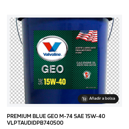
Añadir a bolsa
PREMIUM BLUE GEO M-74 SAE 15W-40
VLPTAUDIDPB740500