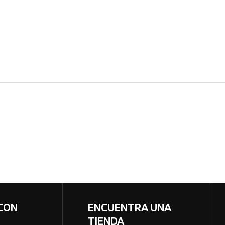
CON
ENCUENTRA UNA
TIENDA