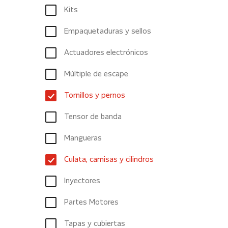
Kits
Empaquetaduras y sellos
Actuadores electrónicos
Múltiple de escape
Tornillos y pernos
Tensor de banda
Mangueras
Culata, camisas y cilindros
Inyectores
Partes Motores
Tapas y cubiertas