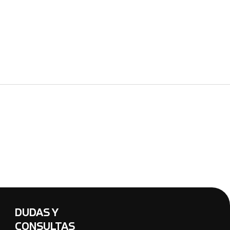
DUDAS Y
CONSULTAS