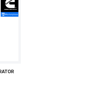
ARATOR