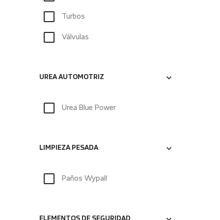
Turbos
Válvulas
UREA AUTOMOTRIZ
Urea Blue Power
LIMPIEZA PESADA
Paños Wypall
ELEMENTOS DE SEGURIDAD