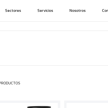
Sectores
Servicios
Nosotros
Co
 PRODUCTOS