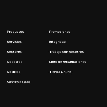
Productos
Promociones
Servicios
Integridad
Sectores
Trabaja con nosotros
Nosotros
Libro de reclamaciones
Noticias
Tienda Online
Sostenibilidad