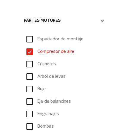
PARTES MOTORES
Espaciador de montaje
Compresor de aire
Cojinetes
Árbol de levas
Buje
Eje de balancines
Engranajes
Bombas