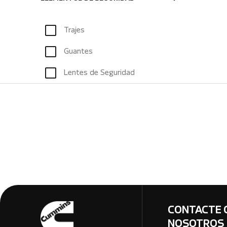
Trajes
Guantes
Lentes de Seguridad
CONTACTE 
NOSOTROS