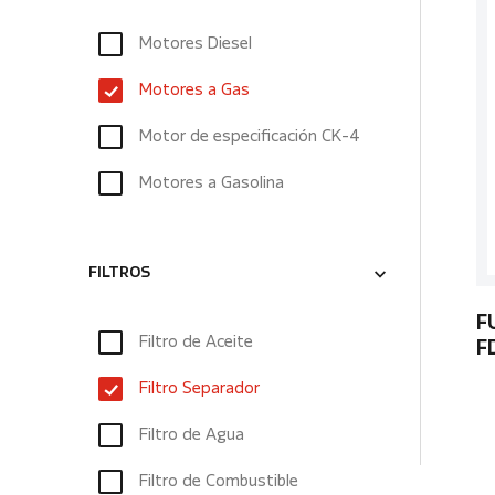
Motores Diesel
Motores a Gas
Motor de especificación CK-4
Motores a Gasolina
FILTROS
F
Filtro de Aceite
F
Filtro Separador
Filtro de Agua
Filtro de Combustible