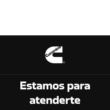
Estamos para
atenderte