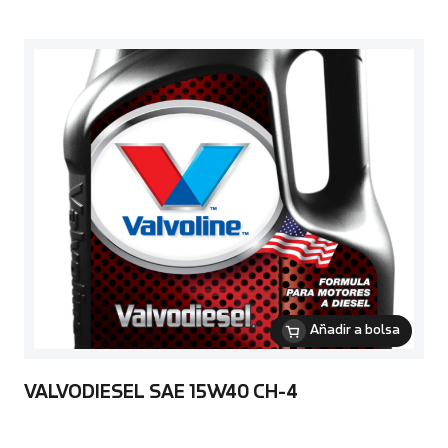
Añadir a bolsa
VALVODIESEL SAE 15W40 CH-4