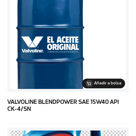
Añadir a bolsa
VALVOLINE BLENDPOWER SAE 15W40 API
CK-4/SN