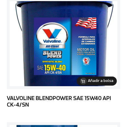
Añadir a bolsa
VALVOLINE BLENDPOWER SAE 15W40 API
CK-4/SN