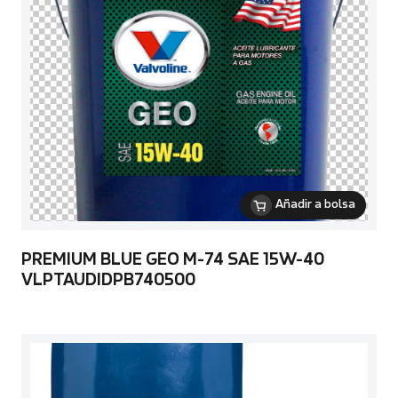
Añadir a bolsa
PREMIUM BLUE GEO M-74 SAE 15W-40
VLPTAUDIDPB740500