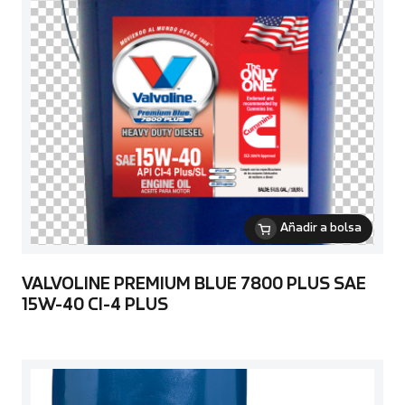
Añadir a bolsa
VALVOLINE PREMIUM BLUE 7800 PLUS SAE
15W-40 CI-4 PLUS