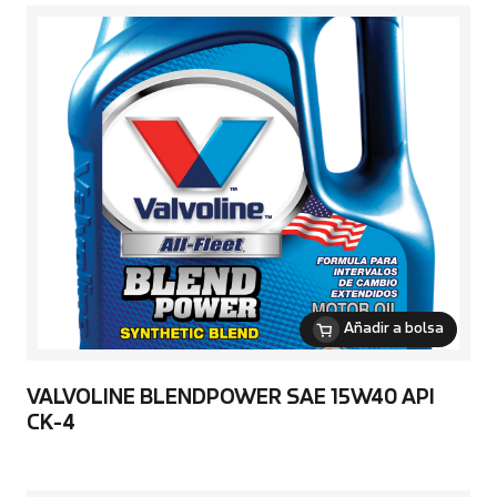
Añadir a bolsa
VALVOLINE BLENDPOWER SAE 15W40 API
CK-4