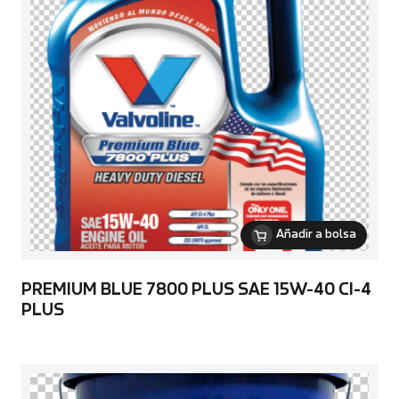
Añadir a bolsa
PREMIUM BLUE 7800 PLUS SAE 15W-40 CI-4
PLUS