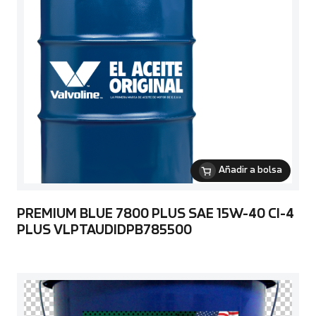
Añadir a bolsa
PREMIUM BLUE 7800 PLUS SAE 15W-40 CI-4
PLUS VLPTAUDIDPB785500