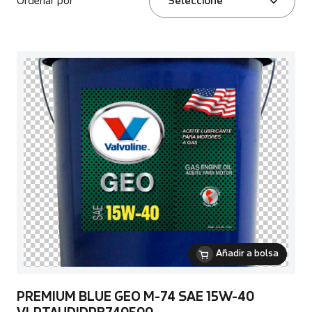
Ordenar por
Seleccione
Añadir a bolsa
PREMIUM BLUE GEO M-74 SAE 15W-40