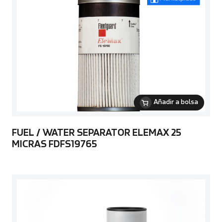
Añadir a bolsa
FUEL / WATER SEPARATOR ELEMAX 25
MICRAS FDFS19765