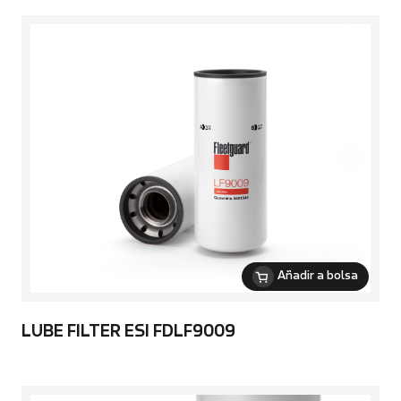
Añadir a bolsa
LUBE FILTER ESI FDLF9009