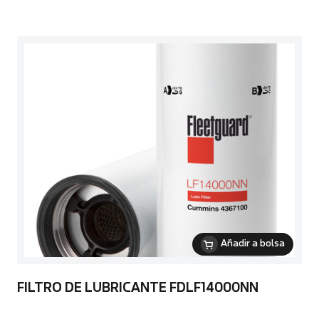
Añadir a bolsa
FILTRO DE LUBRICANTE FDLF14000NN