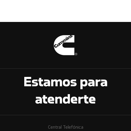
Estamos para
atenderte
Central Telefónica