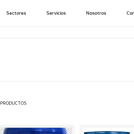
Sectores
Servicios
Nosotros
Co
1 PRODUCTOS