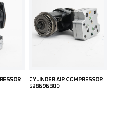
PRESSOR
CYLINDER AIR COMPRESSOR
528696800