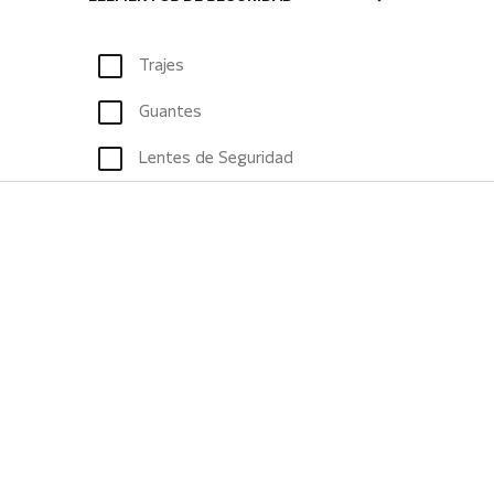
Trajes
Guantes
Lentes de Seguridad