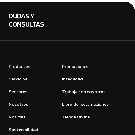
DUDAS Y
CONSULTAS
Productos
Promociones
Servicios
Integridad
Sectores
Trabaja con nosotros
Nosotros
Libro de reclamaciones
Noticias
Tienda Online
Sostenibilidad