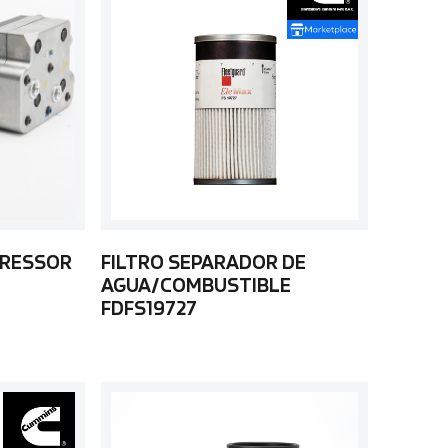
PRESSOR
FILTRO SEPARADOR DE
AGUA/COMBUSTIBLE
FDFS19727