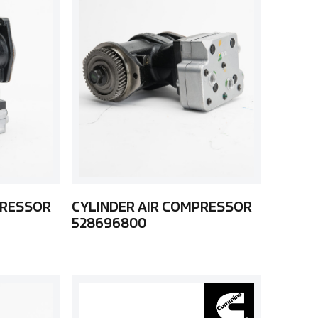
PRESSOR
CYLINDER AIR COMPRESSOR
528696800