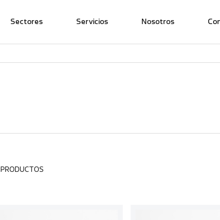
Sectores
Servicios
Nosotros
Co
7 PRODUCTOS