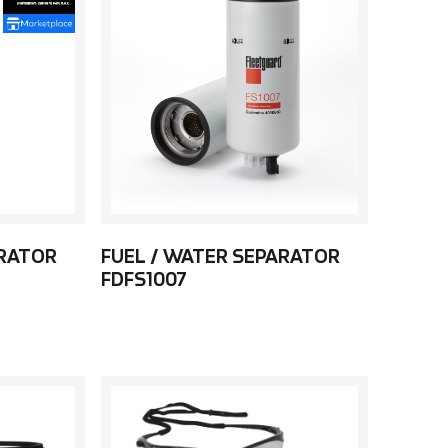
ARATOR
FUEL / WATER SEPARATOR
FDFS1007