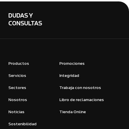
DUDAS Y
CONSULTAS
Productos
Promociones
Servicios
Integridad
Sectores
Trabaja con nosotros
Nosotros
Libro de reclamaciones
Noticias
Tienda Online
Sostenibilidad