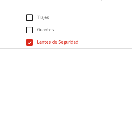
Trajes
Guantes
Lentes de Seguridad