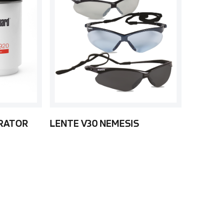
ARATOR
LENTE V30 NEMESIS