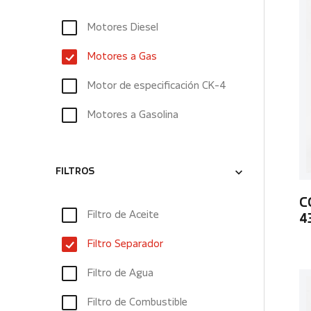
Motores Diesel
Motores a Gas
Motor de especificación CK-4
Motores a Gasolina
FILTROS
C
Filtro de Aceite
4
Filtro Separador
Filtro de Agua
Filtro de Combustible