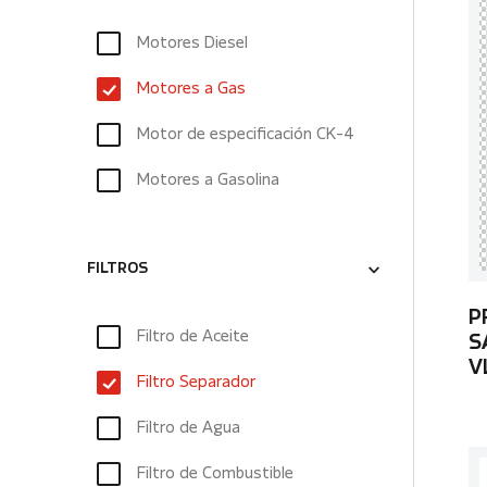
Motores Diesel
Motores a Gas
Motor de especificación CK-4
Motores a Gasolina
FILTROS
P
Filtro de Aceite
S
V
Filtro Separador
Filtro de Agua
Filtro de Combustible