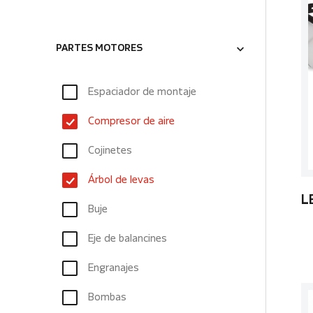
PARTES MOTORES
Espaciador de montaje
Compresor de aire
Cojinetes
Árbol de levas
L
Buje
Eje de balancines
Engranajes
Bombas