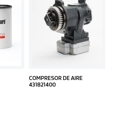
COMPRESOR DE AIRE
431821400