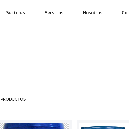
Sectores
Servicios
Nosotros
Co
8 PRODUCTOS