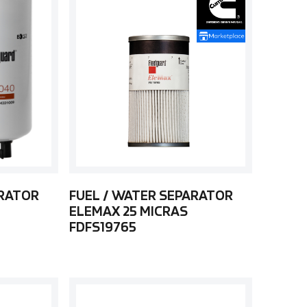
ARATOR
FUEL / WATER SEPARATOR
ELEMAX 25 MICRAS
FDFS19765