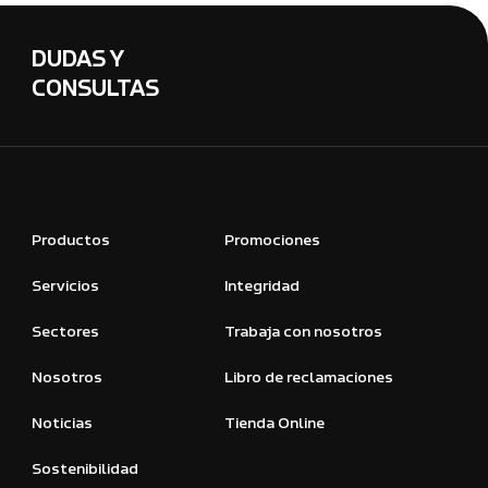
DUDAS Y
CONSULTAS
Productos
Promociones
Servicios
Integridad
Sectores
Trabaja con nosotros
Nosotros
Libro de reclamaciones
Noticias
Tienda Online
Sostenibilidad