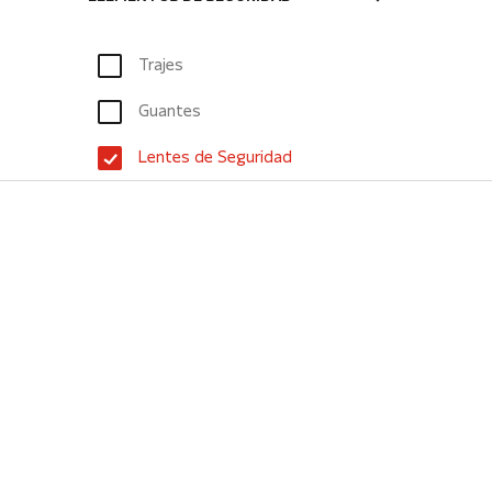
Trajes
Guantes
Lentes de Seguridad