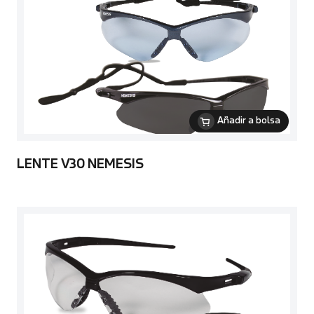
Añadir a bolsa
LENTE V30 NEMESIS