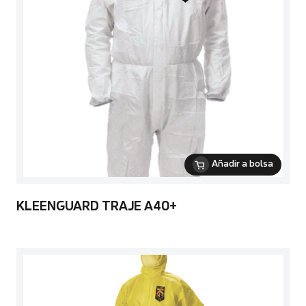
Añadir a bolsa
KLEENGUARD TRAJE A40+