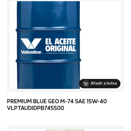
Añadir a bolsa
PREMIUM BLUE GEO M-74 SAE 15W-40
VLPTAUDIDPB745500