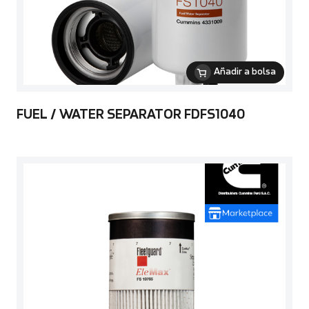
Añadir a bolsa
FUEL / WATER SEPARATOR FDFS1040