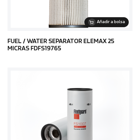
Añadir a bolsa
FUEL / WATER SEPARATOR ELEMAX 25
MICRAS FDFS19765