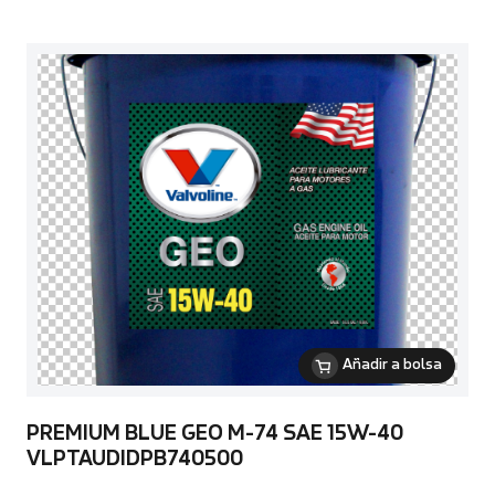
Añadir a bolsa
PREMIUM BLUE GEO M-74 SAE 15W-40
VLPTAUDIDPB740500