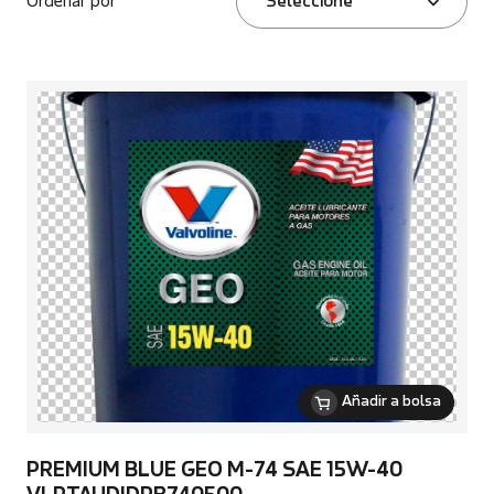
Ordenar por
Seleccione
Añadir a bolsa
PREMIUM BLUE GEO M-74 SAE 15W-40