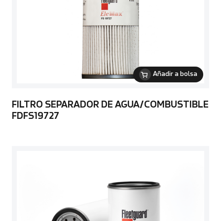
Añadir a bolsa
FILTRO SEPARADOR DE AGUA/COMBUSTIBLE
FDFS19727