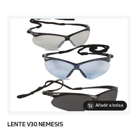
Añadir a bolsa
LENTE V30 NEMESIS