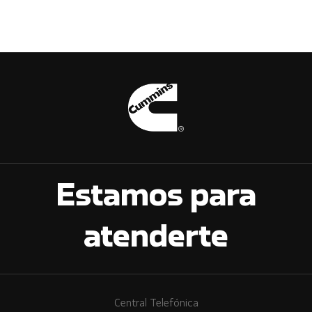
Estamos para
atenderte
Central Telefónica