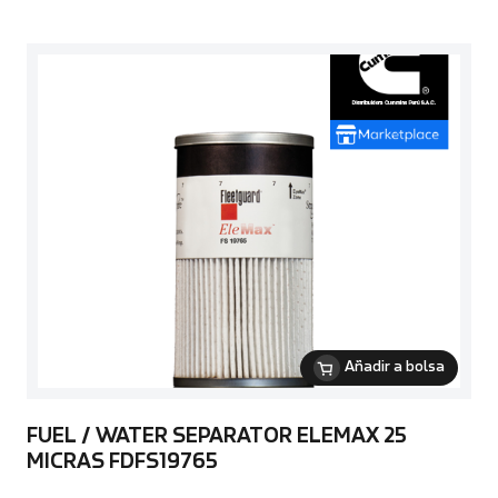
Añadir a bolsa
FUEL / WATER SEPARATOR ELEMAX 25
MICRAS FDFS19765