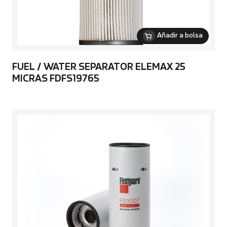
Añadir a bolsa
FUEL / WATER SEPARATOR ELEMAX 25
MICRAS FDFS19765