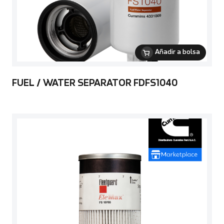
Añadir a bolsa
FUEL / WATER SEPARATOR FDFS1040