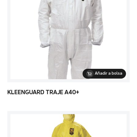
Añadir a bolsa
KLEENGUARD TRAJE A40+