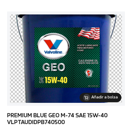
Añadir a bolsa
PREMIUM BLUE GEO M-74 SAE 15W-40
VLPTAUDIDPB740500