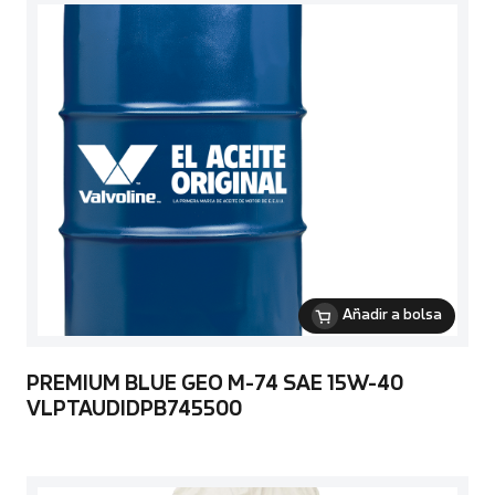
Añadir a bolsa
PREMIUM BLUE GEO M-74 SAE 15W-40
VLPTAUDIDPB745500