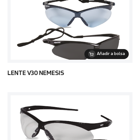
Añadir a bolsa
LENTE V30 NEMESIS