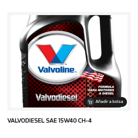
Añadir a bolsa
VALVODIESEL SAE 15W40 CH-4