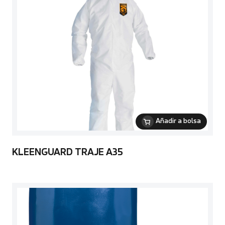
Añadir a bolsa
KLEENGUARD TRAJE A35