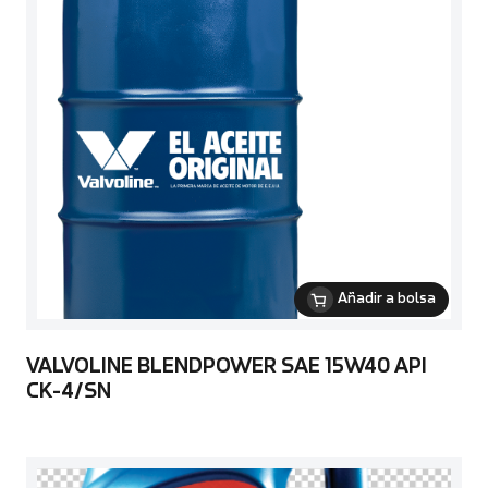
Añadir a bolsa
VALVOLINE BLENDPOWER SAE 15W40 API
CK-4/SN