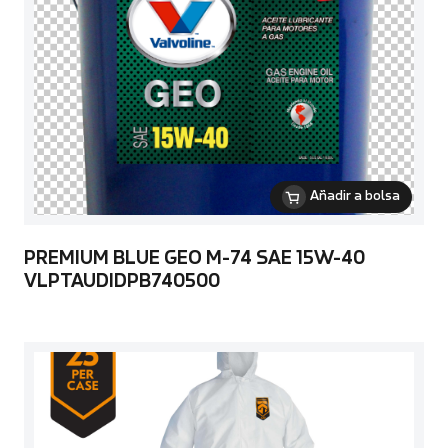
Añadir a bolsa
PREMIUM BLUE GEO M-74 SAE 15W-40
VLPTAUDIDPB740500