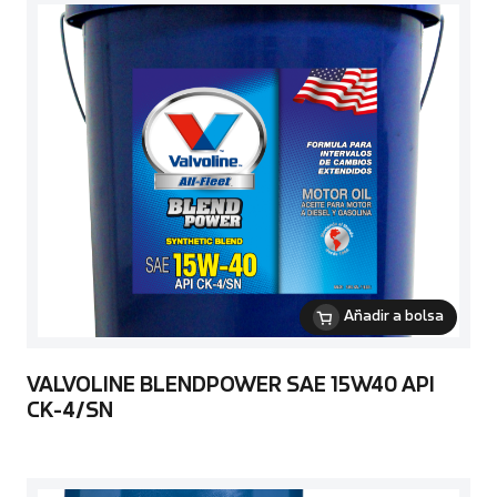
Añadir a bolsa
VALVOLINE BLENDPOWER SAE 15W40 API
CK-4/SN