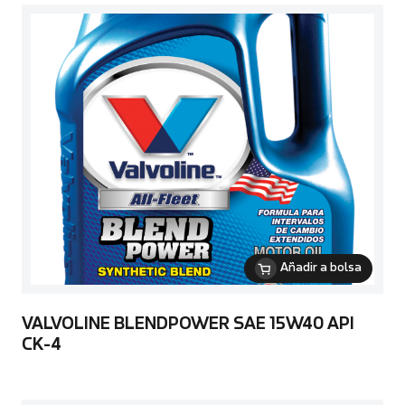
Añadir a bolsa
VALVOLINE BLENDPOWER SAE 15W40 API
CK-4