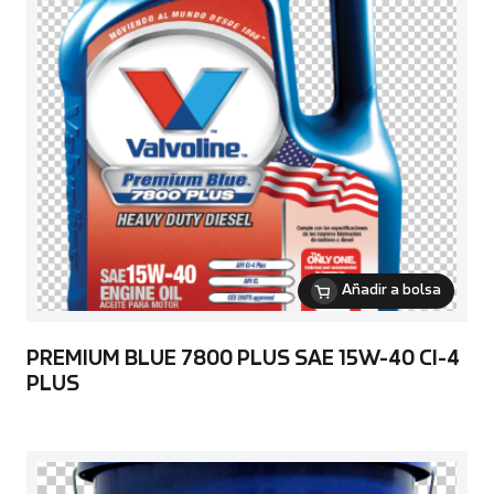
Añadir a bolsa
PREMIUM BLUE 7800 PLUS SAE 15W-40 CI-4
PLUS