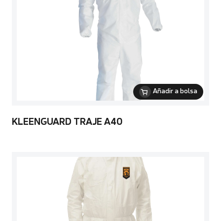
Añadir a bolsa
KLEENGUARD TRAJE A40