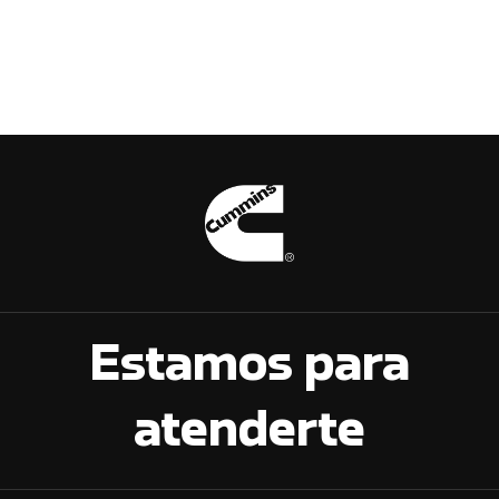
Estamos para
atenderte