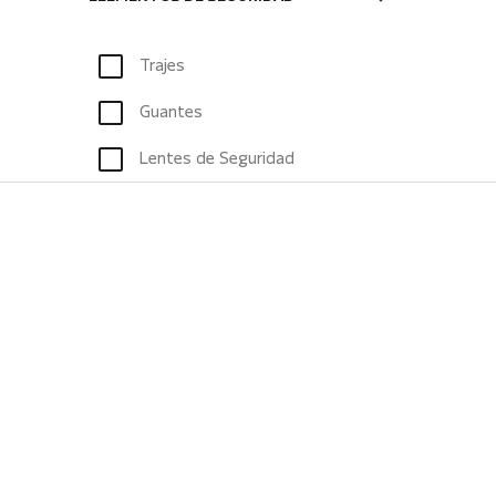
Trajes
Guantes
Lentes de Seguridad