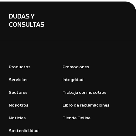
DUDAS Y
CONSULTAS
Productos
Promociones
Servicios
Integridad
Sectores
Trabaja con nosotros
Nosotros
Libro de reclamaciones
Noticias
Tienda Online
Sostenibilidad