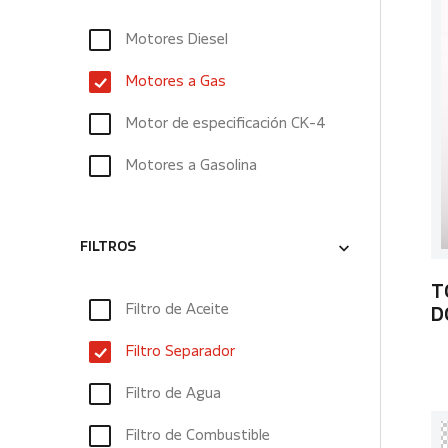
Motores Diesel
Motores a Gas
Motor de especificación CK-4
Motores a Gasolina
FILTROS
T
Filtro de Aceite
D
Filtro Separador
Filtro de Agua
Filtro de Combustible