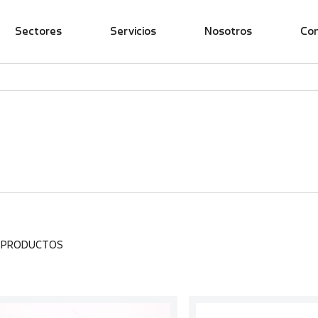
Sectores
Servicios
Nosotros
Co
6 PRODUCTOS