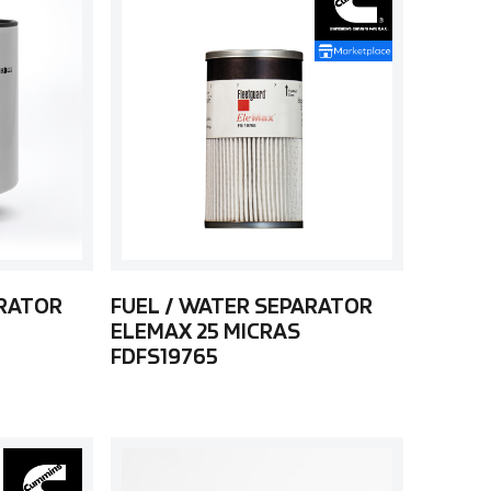
ARATOR
FUEL / WATER SEPARATOR
ELEMAX 25 MICRAS
FDFS19765