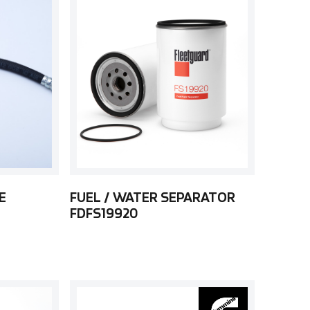
E
FUEL / WATER SEPARATOR
FDFS19920