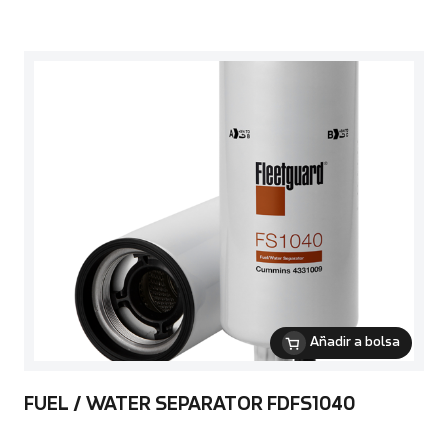
Añadir a bolsa
FUEL / WATER SEPARATOR FDFS1040