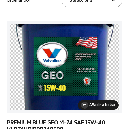
Ordenar por
Seleccione
Añadir a bolsa
PREMIUM BLUE GEO M-74 SAE 15W-40