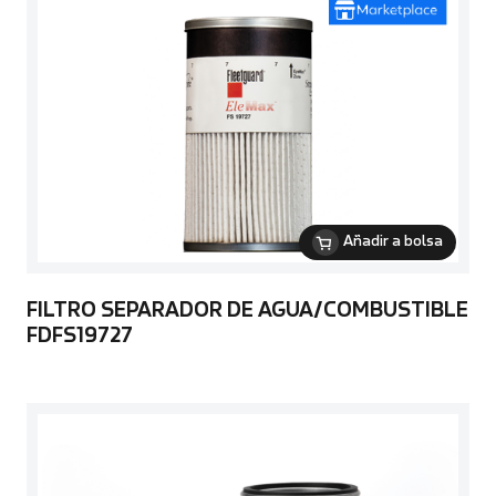
Añadir a bolsa
FILTRO SEPARADOR DE AGUA/COMBUSTIBLE
FDFS19727