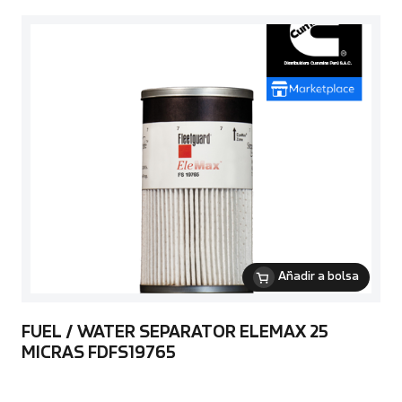
Añadir a bolsa
FUEL / WATER SEPARATOR ELEMAX 25
MICRAS FDFS19765