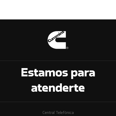
Estamos para
atenderte
Central Telefónica