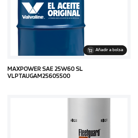
Añadir a bolsa
MAXPOWER SAE 25W60 SL
VLPTAUGAM25605500