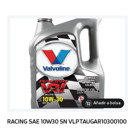
Añadir a bolsa
RACING SAE 10W30 SN VLPTAUGAR10300100