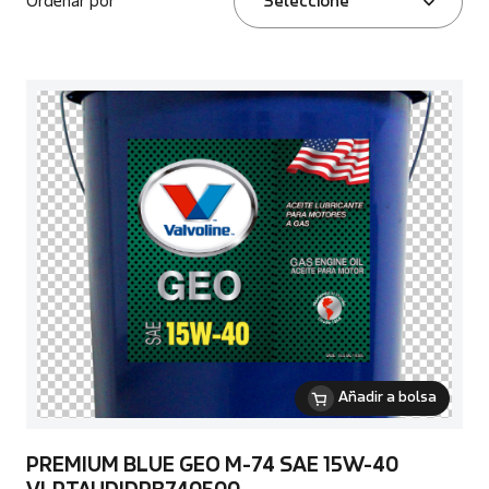
Ordenar por
Seleccione
Añadir a bolsa
PREMIUM BLUE GEO M-74 SAE 15W-40