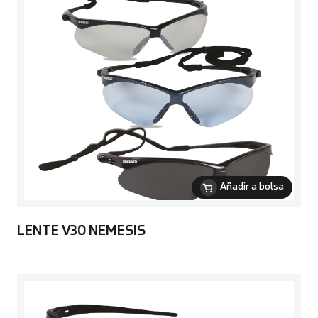
Añadir a bolsa
LENTE V30 NEMESIS