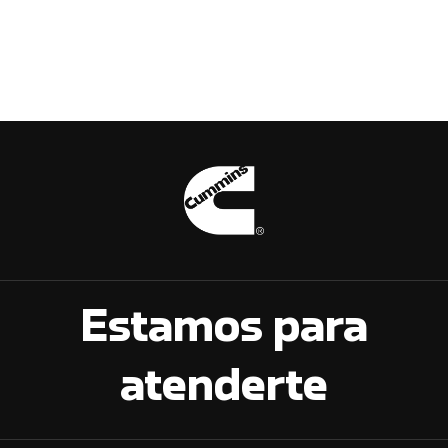
Estamos para
atenderte