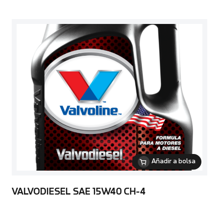
Añadir a bolsa
VALVODIESEL SAE 15W40 CH-4