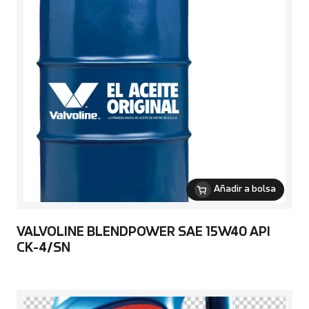
Añadir a bolsa
VALVOLINE BLENDPOWER SAE 15W40 API
CK-4/SN