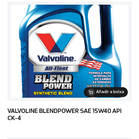
Añadir a bolsa
VALVOLINE BLENDPOWER SAE 15W40 API
CK-4