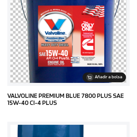
Añadir a bolsa
VALVOLINE PREMIUM BLUE 7800 PLUS SAE
15W-40 CI-4 PLUS