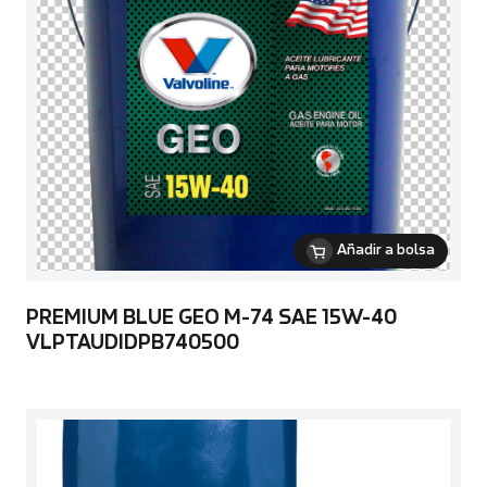
Añadir a bolsa
PREMIUM BLUE GEO M-74 SAE 15W-40
VLPTAUDIDPB740500