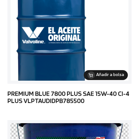
Añadir a bolsa
PREMIUM BLUE 7800 PLUS SAE 15W-40 CI-4
PLUS VLPTAUDIDPB785500