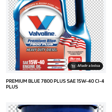
Añadir a bolsa
PREMIUM BLUE 7800 PLUS SAE 15W-40 CI-4
PLUS