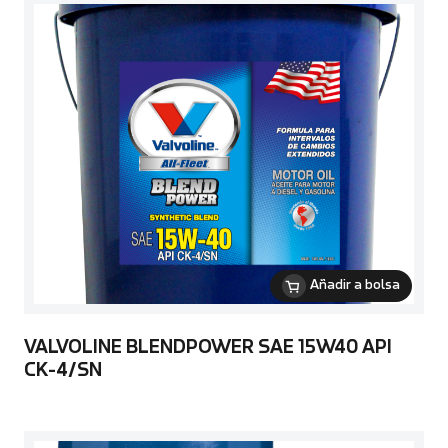
Añadir a bolsa
VALVOLINE BLENDPOWER SAE 15W40 API
CK-4/SN