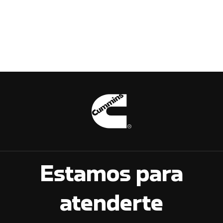
Estamos para
atenderte