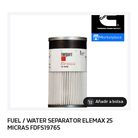
Añadir a bolsa
FUEL / WATER SEPARATOR ELEMAX 25
MICRAS FDFS19765